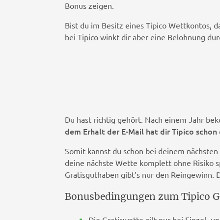
Bonus zeigen.
Bist du im Besitz eines Tipico Wettkontos, 
bei Tipico winkt dir aber eine Belohnung du
Du hast richtig gehört. Nach einem Jahr bek
dem Erhalt der E-Mail hat dir Tipico scho
Somit kannst du schon bei deinem nächsten 
deine nächste Wette komplett ohne Risiko 
Gratisguthaben gibt’s nur den Reingewinn. 
Bonusbedingungen zum Tipico G
Die Gratiswette gilt nur bei Einzel- 