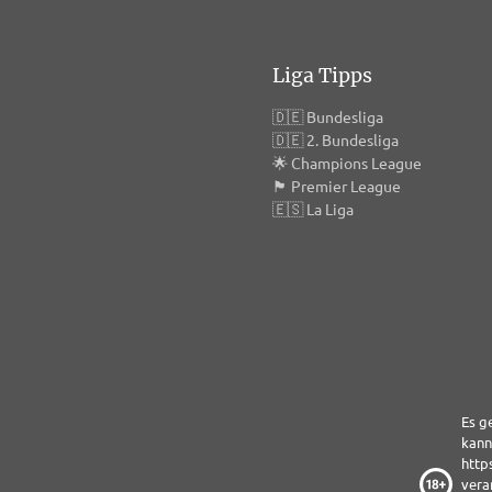
Liga Tipps
🇩🇪
Bundesliga
🇩🇪
2. Bundesliga
🌟
Champions League
🏴󠁧󠁢󠁥󠁮󠁧󠁿
Premier League
🇪🇸
La Liga
Es g
kann
http
vera