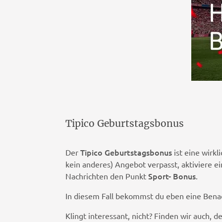
Tipico Geburtstagsbonus
Tipico Geburtstagsbonus
Der
ist eine wirkl
kein anderes) Angebot verpasst, aktiviere e
Sport- Bonus
Nachrichten den Punkt
.
In diesem Fall bekommst du eben eine Bena
Klingt interessant, nicht? Finden wir auch, 