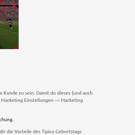
ico Kunde zu sein. Damit du dieses (und auch
> Marketing Einstellungen –> Marketing
schung
.
dir die Vorteile des Tipico Geburtstags