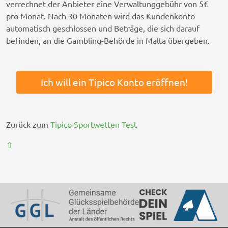
verrechnet der Anbieter eine Verwaltunggebühr von 5€
pro Monat. Nach 30 Monaten wird das Kundenkonto
automatisch geschlossen und Beträge, die sich darauf
befinden, an die Gambling-Behörde in Malta übergeben.
Ich will ein Tipico Konto eröffnen!
Zurück zum
Tipico Sportwetten Test
⇧