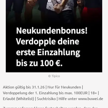
© Tipico
Aktion gültig bis 31.1.26 | Nur für Neukunden |
Verdoppelung der 1. Einzahlung bis max. 100EUR | 18+ |
Erlaubt (Whitelist) | Suchtrisiko | Hilfe unter www.buwei.de
Zusammenfassend kann festgehalten werden, dass der