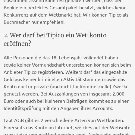
Bookie ein perfektes Gesamtpaket besitzt, welches keine
Konkurrenz auf dem Wettmarkt hat. Wir können Tipico als
Buchmacher nur empfehlen!
2. Wer darf bei Tipico ein Wettkonto
eröffnen?
Alle Personen die das 18. Lebensjahr vollendet haben
sowie keiner Vormundschaft unterstehen können sich beim
Anbieter Tipico registrieren. Weiters darf das eingezahlte
Geld aus keiner kriminellen Aktivität stammen sowie das
Konto nur für private (und nicht für kommerzielle) Zwecke
genutzt werden. Bei Auszahlungen von insgesamt 2.000
Euro oder auch bei kleineren Beiträgen kommt es zu einer
Identitätsprüfung mit den Angaben ihres Accounts.
Laut AGB gibt es 2 verschiedene Arten von Wettkonten.
Einerseits das Konto im Internet, welches auf der Webseite
www.tipico.com eröffnet werden kann. Anderseits besteht