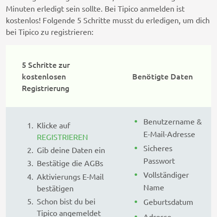
Minuten erledigt sein sollte. Bei Tipico anmelden ist
kostenlos! Folgende 5 Schritte musst du erledigen, um dich
bei Tipico zu registrieren:
5 Schritte zur
kostenlosen
Benötigte Daten
Registrierung
Benutzername &
Klicke auf
E-Mail-Adresse
REGISTRIEREN
Sicheres
Gib deine Daten ein
Passwort
Bestätige die AGBs
Vollständiger
Aktivierungs E-Mail
Name
bestätigen
Schon bist du bei
Geburtsdatum
Tipico angemeldet
Adresse