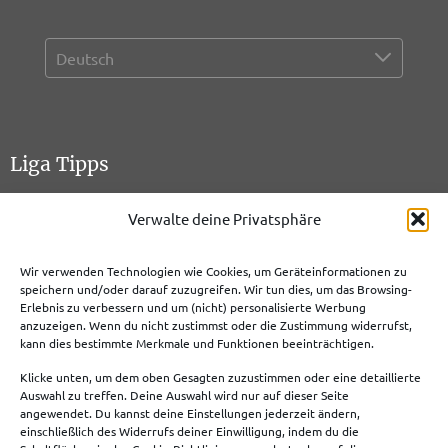
Liga Tipps
🇩🇪
Bundesliga
Verwalte deine Privatsphäre
🇩🇪
2. Bundesliga
Wir verwenden Technologien wie Cookies, um Geräteinformationen zu
🌟
Champions League
speichern und/oder darauf zuzugreifen. Wir tun dies, um das Browsing-
Erlebnis zu verbessern und um (nicht) personalisierte Werbung
🏴󠁧󠁢󠁥󠁮󠁧󠁿
Premier League
anzuzeigen. Wenn du nicht zustimmst oder die Zustimmung widerrufst,
🇪🇸
La Liga
kann dies bestimmte Merkmale und Funktionen beeinträchtigen.
Klicke unten, um dem oben Gesagten zuzustimmen oder eine detaillierte
Auswahl zu treffen. Deine Auswahl wird nur auf dieser Seite
angewendet. Du kannst deine Einstellungen jederzeit ändern,
Rund ums Wetten
einschließlich des Widerrufs deiner Einwilligung, indem du die