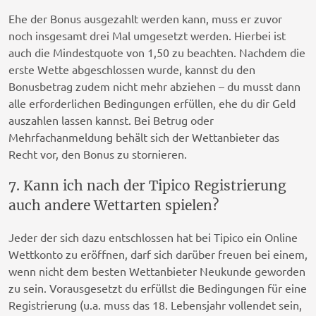
Ehe der Bonus ausgezahlt werden kann, muss er zuvor
noch insgesamt drei Mal umgesetzt werden. Hierbei ist
auch die Mindestquote von 1,50 zu beachten. Nachdem die
erste Wette abgeschlossen wurde, kannst du den
Bonusbetrag zudem nicht mehr abziehen – du musst dann
alle erforderlichen Bedingungen erfüllen, ehe du dir Geld
auszahlen lassen kannst. Bei Betrug oder
Mehrfachanmeldung behält sich der Wettanbieter das
Recht vor, den Bonus zu stornieren.
7. Kann ich nach der Tipico Registrierung
auch andere Wettarten spielen?
Jeder der sich dazu entschlossen hat bei Tipico ein Online
Wettkonto zu eröffnen, darf sich darüber freuen bei einem,
wenn nicht dem besten Wettanbieter Neukunde geworden
zu sein. Vorausgesetzt du erfüllst die Bedingungen für eine
Registrierung (u.a. muss das 18. Lebensjahr vollendet sein,