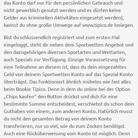
das Konto darf nur für den persönlichen Gebrauch und
nicht gewerblich genutzt werden und es dürfen keine
Gelder aus kriminellen Aktivitäten eingesetzt werden),
kannst du ohne große Umwege auf www.tipico.de loslegen.
Bist du schlussendlich registriert und zum ersten Mal
eingeloggt, steht dir neben dem Sportwetten Angebot und
den dazugehörigen diversen Sportarten und Wettarten,
auch Specials zur Verfügung. Einzige Voraussetzung für
eine Teilnahme an diesem ist, dass du dein eingezahltes
Geld von deinem Sportwetten Konto auf das Spezial Konto
überträgst. Das funktioniert ähnlich mühelos wie fast alles
beim Bookie Tipico. Denn in dem du online bei der Option
„Chips kaufen“ den Button drückst und dich für eine
bestimmte Summe entscheidest, verschiebst du schon dein
Guthaben von einem, zum anderen Konto. Natürlich musst
du nicht den gesamten Betrag von deinem Konto
transferieren, nur so viel, wie du zum Zocken benötigst.
Auch eine Rücküberweisung vom Konto ist möglich. Denn