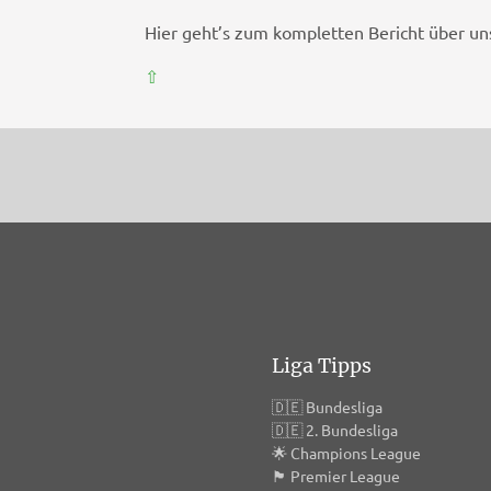
Hier geht’s zum kompletten Bericht über u
⇧
Liga Tipps
🇩🇪
Bundesliga
🇩🇪
2. Bundesliga
🌟
Champions League
🏴󠁧󠁢󠁥󠁮󠁧󠁿
Premier League