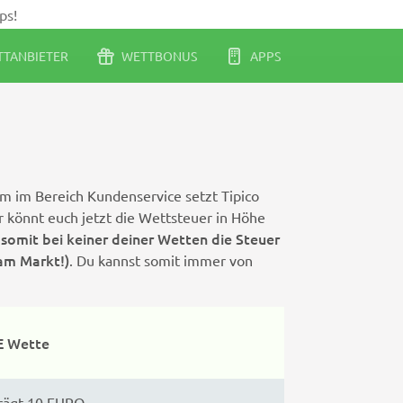
ps!
TANBIETER
WETTBONUS
APPS
em im Bereich Kundenservice setzt Tipico
 könnt euch jetzt die Wettsteuer in Höhe
 somit bei keiner deiner Wetten die Steuer
 am Markt!)
. Du kannst somit immer von
E Wette
trägt 10 EURO