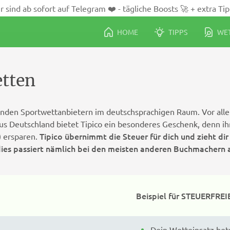
r sind ab sofort auf Telegram ❤️ - tägliche Boosts 🚀 + extra Tip
HOME
TIPPS
WET
etten
hrenden Sportwettanbietern im deutschsprachigen Raum. Vor all
s Deutschland bietet Tipico ein besonderes Geschenk, denn ihr
Tipico übernimmt die Steuer für dich und zieht dir
1) ersparen.
(dies passiert nämlich bei den meisten anderen Buchmachern
Beispiel für STEUERFREI
Dein Wetteinsatz be