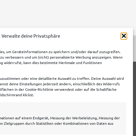
Verwalte deine Privatsphäre
es, um Geräteinformationen zu speichern und/oder darauf zuzugreifen.
s zu verbessern und um (nicht) personalisierte Werbung anzuzeigen. Wenn
ng widerrufst, kann dies bestimmte Merkmale und Funktionen
zustimmen oder eine detaillierte Auswahl zu treffen. Deine Auswahl wird
nnst deine Einstellungen jederzeit ändern, einschließlich des Widerrufs
tflächen in der Cookie-Richtlinie verwendest oder auf die Schaltfläche
ldschirmrand klickst.
Allgemeines
Über uns
rmationen auf einem Endgerät, Messung der Werbeleistung, Messung der
Hilfe/Kontakt
on Zielgruppen durch Statistiken oder Kombinationen von Daten aus
Datenschutzerklärung
Impressum