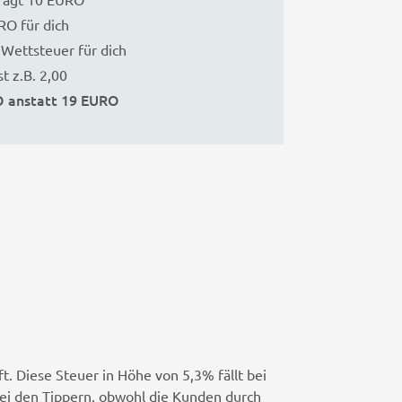
RO für dich
 Wettsteuer für dich
t z.B. 2,00
O anstatt 19 EURO
t. Diese Steuer in Höhe von 5,3% fällt bei
bei den Tippern, obwohl die Kunden durch