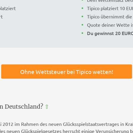
latziert
Tipico platziert 10 EU
rt
Tipico übernimmt die
Quote deiner Wette is
Du gewinnst 20 EUR
Ohne Wettsteuer bei Tipico wetten!
 in Deutschland?
⇧
li 2012 im Rahmen des neuen Glücksspielstaatsvertrages in Kraf
 des neuen Glückspielgesetzes herrscht einige Verunsicherung 