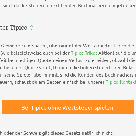
n sind, da die Steuern direkt bei den Buchmachern eingetriebe
ter Tipico
⇧
ewinne zu ersparen, übernimmt der Wettanbieter Tipico die S
(wie beispielsweise auch bei der
Tipico Trikot
Aktion) auf die 
feit bei niedrigen Quoten einen Verlust zu erleiden, obwohl d
e bei einer Quote von 1,10 durch die hohen steuerlichen Bel
 für seine Spieler übernimmt, sind die Kunden des Buchmachers 
uern, schaust du am Besten einfach bei unserer
Tipico Kontak
Bei Tipico ohne Wettsteuer spielen!
 oder der Schweiz gilt dieses Gesetz natürlich nicht!