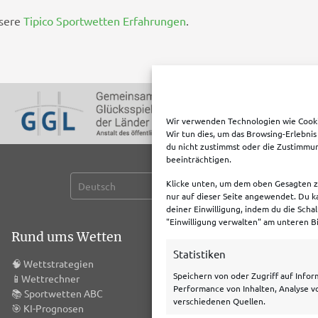
nsere
Tipico Sportwetten Erfahrungen
.
Wir verwenden Technologien wie Cooki
Wir tun dies, um das Browsing-Erlebni
du nicht zustimmst oder die Zustimmu
beeinträchtigen.
Klicke unten, um dem oben Gesagten zu
nur auf dieser Seite angewendet. Du ka
deiner Einwilligung, indem du die Schal
"Einwilligung verwalten" am unteren Bi
Rund ums Wetten
Meist genutzte Boni
Statistiken
🧠
Wettstrategien
Bet365 Bonus
Speichern von oder Zugriff auf Info
📱
Wettrechner
Tipico Bonus
Performance von Inhalten, Analyse v
📚
Sportwetten ABC
Betano Bonus
verschiedenen Quellen.
🎯
KI-Prognosen
Bwin Bonus