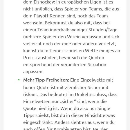
dem Eishockey: In europäischen Ligen ist es
nicht unüblich, dass Spieler von Teams, die aus
dem Playoff-Rennen sind, noch das Team
wechseln. Bekommst du also mit, dass bei
einem Team innerhalb weniger Stunden/Tage
mehrere Spieler den Verein verlassen und sich
vielleicht noch der eine oder andere verletzt,
kannst du mit einer schnellen Wette einiges an
Profit rausholen, bevor sich die Quoten
entsprechend der veränderten Situation
anpassen.
Mehr Tipp Freiheiten:
Eine Einzelwette mit
hoher Quote ist mit ziemlicher Sicherheit
riskant. Das bedeutet im Umkehrschluss, dass
Einzelwetten nur „sicher“ sind, wenn die
Quote niedrig ist. Wenn du also nur Single
Tipps spielst, bist du in dieser Hinsicht etwas
eingeschränkt. Anders sieht es aus, wenn du
auch offen für Kombiwetten bist. Bei der