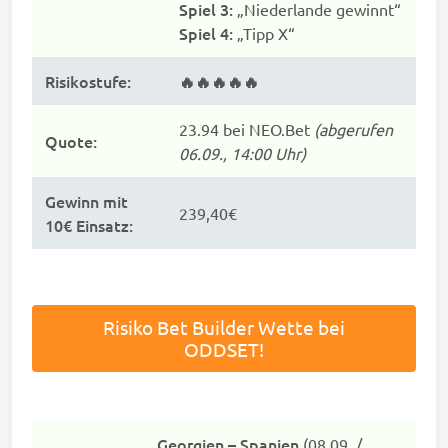
Spiel 3:
„Niederlande gewinnt“
Spiel 4:
„Tipp X“
Risikostufe:
🔥🔥🔥🔥🔥
23.94 bei NEO.Bet
(abgerufen
Quote:
06.09., 14:00 Uhr)
Gewinn mit
239,40€
10€ Einsatz:
Risiko Bet Builder Wette bei
ODDSET!
Georgien – Spanien
(08.09. /