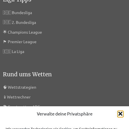
🇩🇪
Bundesliga
🇩🇪
2. Bundesliga
🌟
Champions League
🏴󠁧󠁢󠁥󠁮󠁧󠁿
Premier League
🇪🇸
La Liga
Rund ums Wetten
🧠
Wettstrategien
📱
Wettrechner
📚
Sportwetten ABC
Verwalte deine Privatsphäre
🎯
KI-Prognosen
🗞️
Sportwetten News
Wir verwenden Technologien wie Cookies, um Geräteinformationen zu