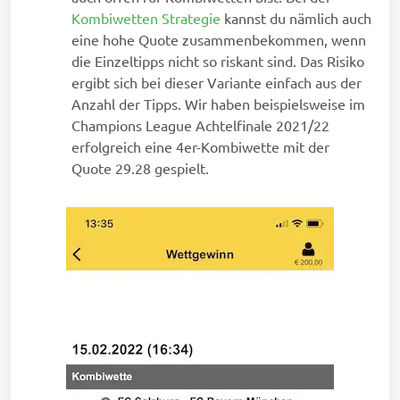
Kombiwetten Strategie
kannst du nämlich auch
eine hohe Quote zusammenbekommen, wenn
die Einzeltipps nicht so riskant sind. Das Risiko
ergibt sich bei dieser Variante einfach aus der
Anzahl der Tipps. Wir haben beispielsweise im
Champions League Achtelfinale 2021/22
erfolgreich eine 4er-Kombiwette mit der
Quote 29.28 gespielt.