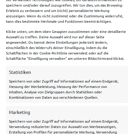
speichern und/oder darauf zuzugreifen. Wir tun dies, um das Browsing-
Erlebnis zu verbessern und um (nicht) personalisierte Werbung
anzuzeigen. Wenn du nicht zustimmst oder die Zustimmung widerrufst,
Meist genutzte Boni
kann dies bestimmte Merkmale und Funktionen beeinträchtigen.
Klicke unten, um dem oben Gesagten zuzustimmen oder eine detaillierte
Bet365 Bonus
Auswahl zu treffen. Deine Auswahl wird nur auf dieser Seite
angewendet. Du kannst deine Einstellungen jederzeit ändern,
Tipico Bonus
einschließlich des Widerrufs deiner Einwilligung, indem du die
Schaltflächen in der Cookie-Richtlinie verwendest oder auf die
Betano Bonus
Schaltfläche "Einwilligung verwalten" am unteren Bildschirmrand klickst.
Bwin Bonus
Statistiken
NEObet Bonus
Speichern von oder Zugriff auf Informationen auf einem Endgerät,
Messung der Werbeleistung, Messung der Performance von
Inhalten, Analyse von Zielgruppen durch Statistiken oder
Allgemeines
Kombinationen von Daten aus verschiedenen Quellen.
Über uns
Marketing
Speichern von oder Zugriff auf Informationen auf einem Endgerät,
Hilfe/Kontakt
Verwendung reduzierter Daten zur Auswahl von Werbeanzeigen,
Datenschutzerklärung
Erstellung von Profilen für personalisierte Werbung, Verwendung