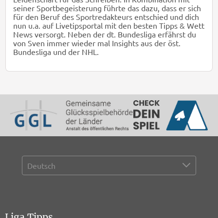
seiner Sportbegeisterung führte das dazu, dass er sich
für den Beruf des Sportredakteurs entschied und dich
nun u.a. auf Livetipsportal mit den besten Tipps & Wett
News versorgt. Neben der dt. Bundesliga erfährst du
von Sven immer wieder mal Insights aus der öst.
Bundesliga und der NHL.
Liga Tipps