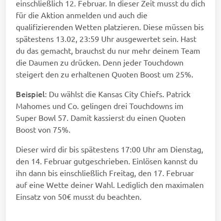
einschließlich 12. Februar. In dieser Zeit musst du dich
für die Aktion anmelden und auch die
qualifizierenden Wetten platzieren. Diese müssen bis
spätestens 13.02, 23:59 Uhr ausgewertet sein. Hast
du das gemacht, brauchst du nur mehr deinem Team
die Daumen zu drücken. Denn jeder Touchdown
steigert den zu erhaltenen Quoten Boost um 25%.
Beispiel
: Du wählst die Kansas City Chiefs. Patrick
Mahomes und Co. gelingen drei Touchdowns im
Super Bowl 57. Damit kassierst du einen Quoten
Boost von 75%.
Dieser wird dir bis spätestens 17:00 Uhr am Dienstag,
den 14. Februar gutgeschrieben. Einlösen kannst du
ihn dann bis einschließlich Freitag, den 17. Februar
auf eine Wette deiner Wahl. Lediglich den maximalen
Einsatz von 50€ musst du beachten.