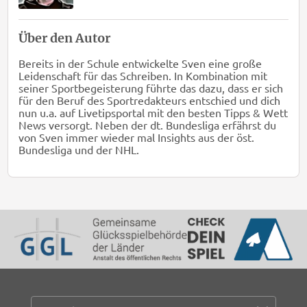
Über den Autor
Bereits in der Schule entwickelte Sven eine große
Leidenschaft für das Schreiben. In Kombination mit
seiner Sportbegeisterung führte das dazu, dass er sich
für den Beruf des Sportredakteurs entschied und dich
nun u.a. auf Livetipsportal mit den besten Tipps & Wett
News versorgt. Neben der dt. Bundesliga erfährst du
von Sven immer wieder mal Insights aus der öst.
Bundesliga und der NHL.