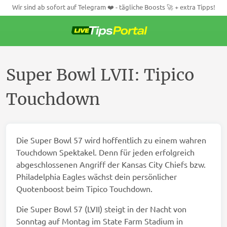
Wir sind ab sofort auf Telegram ❤️ - tägliche Boosts 🚀 + extra Tipps!
Weiter
zum
Inhalt
Super Bowl LVII: Tipico
Touchdown
Die Super Bowl 57 wird hoffentlich zu einem wahren
Touchdown Spektakel. Denn für jeden erfolgreich
abgeschlossenen Angriff der Kansas City Chiefs bzw.
Philadelphia Eagles wächst dein persönlicher
Quotenboost beim Tipico Touchdown.
Die Super Bowl 57 (LVII) steigt in der Nacht von
Sonntag auf Montag im State Farm Stadium in