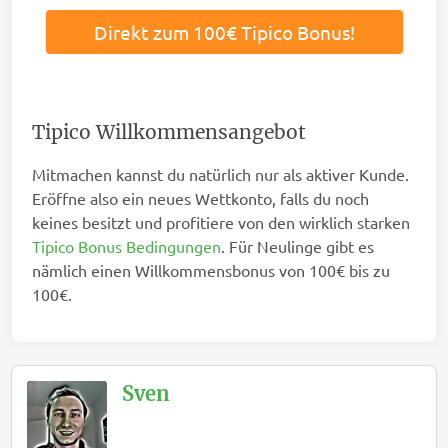
Direkt zum 100€ Tipico Bonus!
Tipico Willkommensangebot
Mitmachen kannst du natürlich nur als aktiver Kunde.
Eröffne also ein neues Wettkonto, falls du noch
keines besitzt und profitiere von den wirklich starken
Tipico Bonus Bedingungen
. Für Neulinge gibt es
nämlich einen Willkommensbonus von 100€ bis zu
100€.
Sven