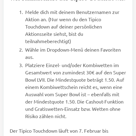
Melde dich mit deinem Benutzernamen zur
Aktion an. (Nur wenn du den Tipico
Touchdown auf deiner persönlichen
Aktionsseite siehst, bist du
teilnahmeberechtigt)
Wähle im Dropdown-Menü deinen Favoriten
aus.
Platziere Einzel- und/oder Kombiwetten im
Gesamtwert von zumindest 30€ auf den Super
Bowl LVII. Die Mindestquote beträgt 1.50. Auf
einem Kombiwettschein reicht es, wenn eine
Auswahl vom Super Bowl ist – ebenfalls mit
der Mindestquote 1.50. Die Cashout-Funktion
und Gratiswetten-Einsatz bzw. Wetten ohne
Risiko zählen nicht.
Der Tipico Touchdown läuft von 7. Februar bis