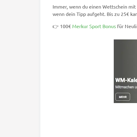
Immer, wenn du einen Wettschein mit 
wenn dein Tipp aufgeht. Bis zu 25€ ka
👉 100€
Merkur Sport Bonus
für Neuli