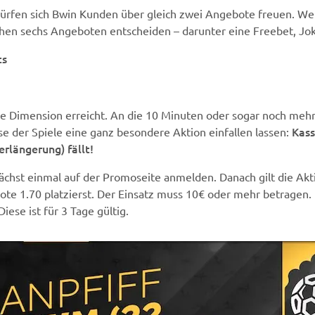
ürfen sich Bwin Kunden über gleich zwei Angebote freuen. Welc
chen sechs Angeboten entscheiden – darunter eine Freebet, J
ts
eue Dimension erreicht. An die 10 Minuten oder sogar noch mehr
Kass
ase der Spiele eine ganz besondere Aktion einfallen lassen:
erlängerung) fällt!
ächst einmal auf der Promoseite anmelden. Danach gilt die Akti
e 1.70 platzierst. Der Einsatz muss 10€ oder mehr betragen. Fä
iese ist für 3 Tage gültig.