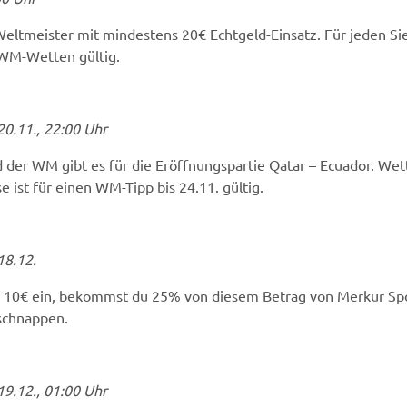
 Weltmeister mit mindestens 20€ Echtgeld-Einsatz. Für jeden 
r WM-Wetten gültig.
20.11., 22:00 Uhr
d der WM gibt es für die Eröffnungspartie Qatar – Ecuador. Wet
e ist für einen WM-Tipp bis 24.11. gültig.
18.12.
10€ ein, bekommst du 25% von diesem Betrag von Merkur Spor
schnappen.
19.12., 01:00 Uhr