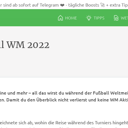
r sind ab sofort auf Telegram ❤️ - tägliche Boosts 🚀 + extra Tip
HOME
TIPPS
WET
ll WM 2022
eine und mehr – all das wirst du während der Fußball Weltmei
n. Damit du den Überblick nicht verlierst und keine WM Akti
eichnete sich ab, wohin die Reise während des Turniers hingeht