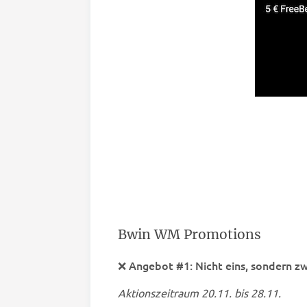
Bwin WM Promotions
Angebot #1: Nicht eins, sondern zw
❌
Aktionszeitraum 20.11. bis 28.11.