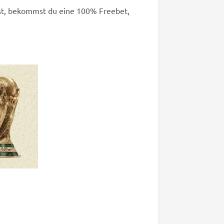
rst, bekommst du eine 100% Freebet,