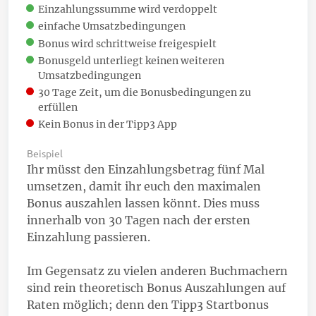
Einzahlungssumme wird verdoppelt
einfache Umsatzbedingungen
Bonus wird schrittweise freigespielt
Bonusgeld unterliegt keinen weiteren
Umsatzbedingungen
30 Tage Zeit, um die Bonusbedingungen zu
erfüllen
Kein Bonus in der Tipp3 App
Beispiel
Ihr müsst den Einzahlungsbetrag fünf Mal
umsetzen, damit ihr euch den maximalen
Bonus auszahlen lassen könnt. Dies muss
innerhalb von 30 Tagen nach der ersten
Einzahlung passieren.
Im Gegensatz zu vielen anderen Buchmachern
sind rein theoretisch Bonus Auszahlungen auf
Raten möglich; denn den Tipp3 Startbonus