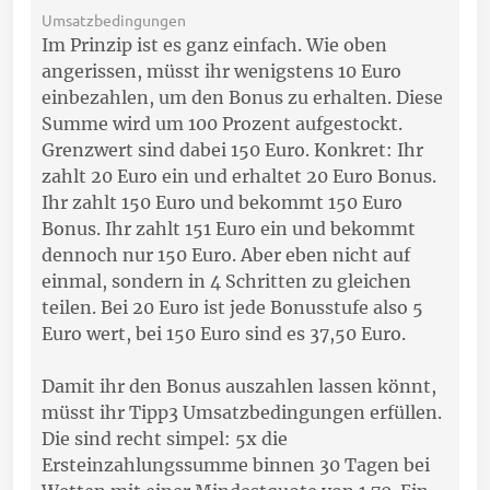
Umsatzbedingungen
Im Prinzip ist es ganz einfach. Wie oben
angerissen, müsst ihr wenigstens 10 Euro
einbezahlen, um den Bonus zu erhalten. Diese
Summe wird um 100 Prozent aufgestockt.
Grenzwert sind dabei 150 Euro. Konkret: Ihr
zahlt 20 Euro ein und erhaltet 20 Euro Bonus.
Ihr zahlt 150 Euro und bekommt 150 Euro
Bonus. Ihr zahlt 151 Euro ein und bekommt
dennoch nur 150 Euro. Aber eben nicht auf
einmal, sondern in 4 Schritten zu gleichen
teilen. Bei 20 Euro ist jede Bonusstufe also 5
Euro wert, bei 150 Euro sind es 37,50 Euro.
Damit ihr den Bonus auszahlen lassen könnt,
müsst ihr Tipp3 Umsatzbedingungen erfüllen.
Die sind recht simpel: 5x die
Ersteinzahlungssumme binnen 30 Tagen bei