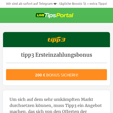
Wir sind ab sofort auf Telegram ❤️ - tägliche Boosts 🚀 + extra Tipps!
Weiter
zum
Inhalt
tipp3 Ersteinzahlungsbonus
200 €
BONUS SICHERN!
Um sich auf dem sehr umkämpften Markt
durchsetzen können, muss Tipp3 ein Angebot
machen, das sich von den Offerten der