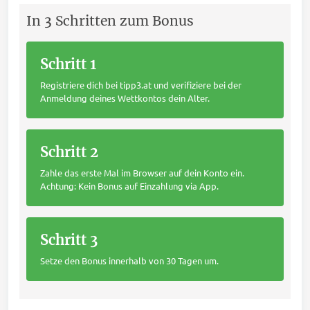
In 3 Schritten zum Bonus
Schritt 1
Registriere dich bei tipp3.at und verifiziere bei der
Anmeldung deines Wettkontos dein Alter.
Schritt 2
Zahle das erste Mal im Browser auf dein Konto ein.
Achtung: Kein Bonus auf Einzahlung via App.
Schritt 3
Setze den Bonus innerhalb von 30 Tagen um.