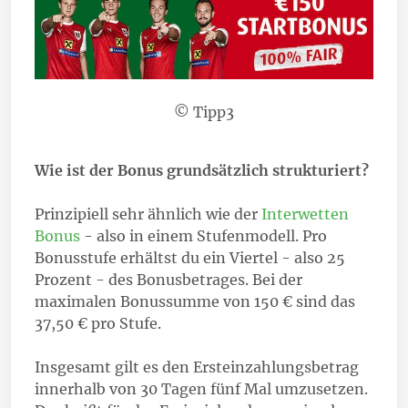
© Tipp3
Wie ist der Bonus grundsätzlich strukturiert?
Prinzipiell sehr ähnlich wie der
Interwetten
Bonus
- also in einem Stufenmodell. Pro
Bonusstufe erhältst du ein Viertel - also 25
Prozent - des Bonusbetrages. Bei der
maximalen Bonussumme von 150 € sind das
37,50 € pro Stufe.
Insgesamt gilt es den Ersteinzahlungsbetrag
innerhalb von 30 Tagen fünf Mal umzusetzen.