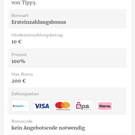
von Tipp3.
Bonusart
Ersteinzahlungsbonus
Mindesteinzahlungsbetrag
10 €
Prozent
100%
Max. Bonus
200 €
Zahlungsarten
Bonuscode
kein Angebotscode notwendig