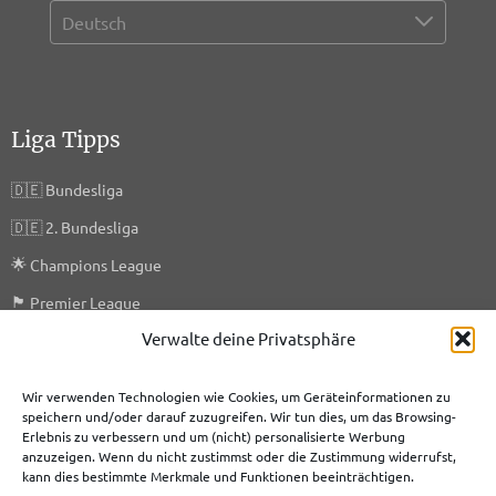
Liga Tipps
🇩🇪
Bundesliga
🇩🇪
2. Bundesliga
🌟
Champions League
🏴󠁧󠁢󠁥󠁮󠁧󠁿
Premier League
Verwalte deine Privatsphäre
🇪🇸
La Liga
Wir verwenden Technologien wie Cookies, um Geräteinformationen zu
speichern und/oder darauf zuzugreifen. Wir tun dies, um das Browsing-
Rund ums Wetten
Erlebnis zu verbessern und um (nicht) personalisierte Werbung
anzuzeigen. Wenn du nicht zustimmst oder die Zustimmung widerrufst,
🧠
Wettstrategien
kann dies bestimmte Merkmale und Funktionen beeinträchtigen.