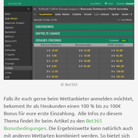
© Bet365
Falls ihr euch gerne beim Wettanbieter anmelden möchtet,
bekommt ihr als Neukunden einen 100 % bis zu 100€
Bonus für eure erste Einzahlung. Alle Infos zu diesem
Thema findet ihr beim Artikel zu den
Bet365
Bonusbedingungen
. Die Ergebniswette kann natürlich auch
mit anderen Wettarten kombiniert werden. So bietet sich