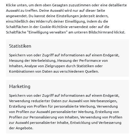
📱
Wettrechner
Klicke unten, um dem oben Gesagten zuzustimmen oder eine detaillierte
Auswahl zu treffen. Deine Auswahl wird nur auf dieser Seite
📚
Sportwetten ABC
angewendet. Du kannst deine Einstellungen jederzeit ändern,
einschließlich des Widerrufs deiner Einwilligung, indem du die
🎯
KI-Prognosen
Schaltflächen in der Cookie-Richtlinie verwendest oder auf die
Schaltfläche "Einwilligung verwalten" am unteren Bildschirmrand klickst.
🗞️
Sportwetten News
Statistiken
Speichern von oder Zugriff auf Informationen auf einem Endgerät,
Meist genutzte Boni
Messung der Werbeleistung, Messung der Performance von
Inhalten, Analyse von Zielgruppen durch Statistiken oder
Kombinationen von Daten aus verschiedenen Quellen.
Bet365 Bonus
Tipico Bonus
Marketing
Betano Bonus
Speichern von oder Zugriff auf Informationen auf einem Endgerät,
Verwendung reduzierter Daten zur Auswahl von Werbeanzeigen,
Bwin Bonus
Erstellung von Profilen für personalisierte Werbung, Verwendung
von Profilen zur Auswahl personalisierter Werbung, Erstellung von
NEObet Bonus
Profilen zur Personalisierung von Inhalten, Verwendung von Profilen
zur Auswahl personalisierter Inhalte, Entwicklung und Verbesserung
der Angebote.