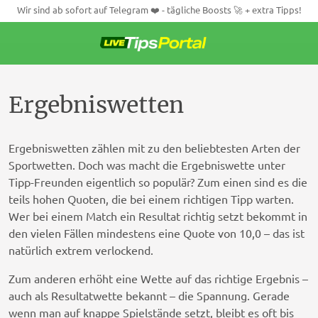
Wir sind ab sofort auf Telegram ❤️ - tägliche Boosts 🚀 + extra Tipps!
Weiter
zum
Inhalt
Ergebniswetten
Ergebniswetten zählen mit zu den beliebtesten Arten der
Sportwetten. Doch was macht die Ergebniswette unter
Tipp-Freunden eigentlich so populär? Zum einen sind es die
teils hohen Quoten, die bei einem richtigen Tipp warten.
Wer bei einem Match ein Resultat richtig setzt bekommt in
den vielen Fällen mindestens eine Quote von 10,0 – das ist
natürlich extrem verlockend.
Zum anderen erhöht eine Wette auf das richtige Ergebnis –
auch als Resultatwette bekannt – die Spannung. Gerade
wenn man auf knappe Spielstände setzt, bleibt es oft bis