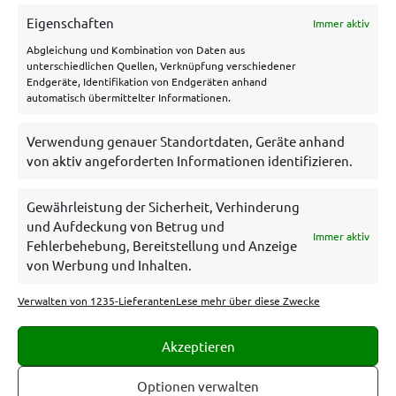
Allgemeines
Eigenschaften
Immer aktiv
Über uns
Abgleichung und Kombination von Daten aus
unterschiedlichen Quellen, Verknüpfung verschiedener
Hilfe/Kontakt
Endgeräte, Identifikation von Endgeräten anhand
automatisch übermittelter Informationen.
Datenschutzerklärung
Impressum
Verwendung genauer Standortdaten, Geräte anhand
von aktiv angeforderten Informationen identifizieren.
Disclaimer
Cookie Policy
Gewährleistung der Sicherheit, Verhinderung
und Aufdeckung von Betrug und
Archiv
Immer aktiv
Fehlerbehebung, Bereitstellung und Anzeige
von Werbung und Inhalten.
Verwalten von 1235-Lieferanten
Lese mehr über diese Zwecke
Akzeptieren
Optionen verwalten