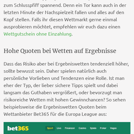
zum Schlusspfiff spannend. Denn ein Tor kann auch in der
letzten Minute der Nachspielzeit fallen und alles auf den
Kopf stellen. Falls ihr diesen Wettmarkt gerne einmal
ausprobieren möchtet, empfehlen wir euch dazu einen
Wettgutschein ohne Einzahlung
.
Hohe Quoten bei Wetten auf Ergebnisse
Dass das Risiko aber bei Ergebniswetten tendenziell höher,
sollte bewusst sein. Daher spielen natürlich auch
persönliche Vorlieben und Tendenzen eine Rolle. Ist man
eher der Typ, der lieber sichere Tipps spielt und dabei
langsam das Guthaben vergrößert, oder bevorzugt man
risikoreiche Wetten mit hohen Gewinnchancen? So sehen
beispielsweise die Ergebniswetten Quoten beim
Wettanbieter Bet365 für die Europa League aus: