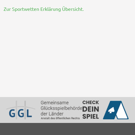
Zur Sportwetten Erklärung Übersicht.