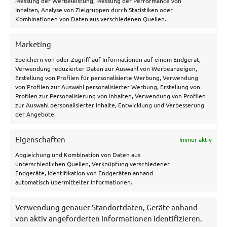
Messung der Werbeleistung, Messung der Performance von
Inhalten, Analyse von Zielgruppen durch Statistiken oder
Allgemeines
Kombinationen von Daten aus verschiedenen Quellen.
Über uns
Marketing
Speichern von oder Zugriff auf Informationen auf einem Endgerät,
Hilfe/Kontakt
Verwendung reduzierter Daten zur Auswahl von Werbeanzeigen,
Datenschutzerklärung
Erstellung von Profilen für personalisierte Werbung, Verwendung
von Profilen zur Auswahl personalisierter Werbung, Erstellung von
Impressum
Profilen zur Personalisierung von Inhalten, Verwendung von Profilen
zur Auswahl personalisierter Inhalte, Entwicklung und Verbesserung
Disclaimer
der Angebote.
Cookie Policy
Eigenschaften
Immer aktiv
Archiv
Abgleichung und Kombination von Daten aus
unterschiedlichen Quellen, Verknüpfung verschiedener
Endgeräte, Identifikation von Endgeräten anhand
automatisch übermittelter Informationen.
Verwendung genauer Standortdaten, Geräte anhand
von aktiv angeforderten Informationen identifizieren.