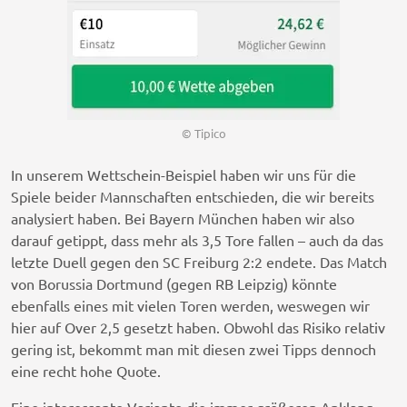
© Tipico
In unserem Wettschein-Beispiel haben wir uns für die
Spiele beider Mannschaften entschieden, die wir bereits
analysiert haben. Bei Bayern München haben wir also
darauf getippt, dass mehr als 3,5 Tore fallen – auch da das
letzte Duell gegen den SC Freiburg 2:2 endete. Das Match
von Borussia Dortmund (gegen RB Leipzig) könnte
ebenfalls eines mit vielen Toren werden, weswegen wir
hier auf Over 2,5 gesetzt haben. Obwohl das Risiko relativ
gering ist, bekommt man mit diesen zwei Tipps dennoch
eine recht hohe Quote.
Eine interessante Variante die immer größeren Anklang