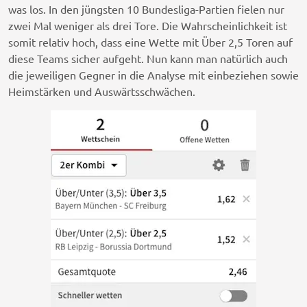
was los. In den jüngsten 10 Bundesliga-Partien fielen nur
zwei Mal weniger als drei Tore. Die Wahrscheinlichkeit ist
somit relativ hoch, dass eine Wette mit Über 2,5 Toren auf
diese Teams sicher aufgeht. Nun kann man natürlich auch
die jeweiligen Gegner in die Analyse mit einbeziehen sowie
Heimstärken und Auswärtsschwächen.