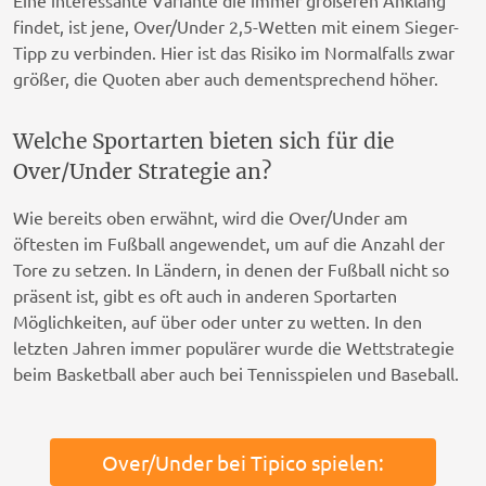
findet, ist jene, Over/Under 2,5-Wetten mit einem Sieger-
Tipp zu verbinden. Hier ist das Risiko im Normalfalls zwar
größer, die Quoten aber auch dementsprechend höher.
Welche Sportarten bieten sich für die
Over/Under Strategie an?
Wie bereits oben erwähnt, wird die Over/Under am
öftesten im Fußball angewendet, um auf die Anzahl der
Tore zu setzen. In Ländern, in denen der Fußball nicht so
präsent ist, gibt es oft auch in anderen Sportarten
Möglichkeiten, auf über oder unter zu wetten. In den
letzten Jahren immer populärer wurde die Wettstrategie
beim Basketball aber auch bei Tennisspielen und Baseball.
Over/Under bei Tipico spielen: