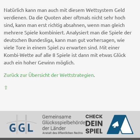
Natürlich kann man auch mit diesem Wettsystem Geld
verdienen. Da die Quoten aber oftmals nicht sehr hoch
sind, kann man erst richtig absahnen, wenn man gleich
mehrere Spiele kombiniert. Analysiert man die Spiele der
deutschen Bundesliga, kann man gut vorhersagen, wie
viele Tore in einem Spiel zu erwarten sind. Mit einer
Kombi-Wette auf alle 8 Spiele ist dann mit etwas Glück
auch ein hoher Gewinn möglich.
Zurück zur Übersicht der Wettstrategien
.
⇧