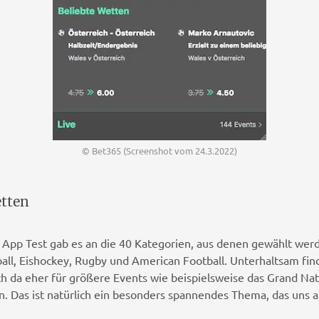
© Bet365 (Screenshot vom 24.3.2022)
tten
pp Test gab es an die 40 Kategorien, aus denen gewählt werde
all, Eishockey, Rugby und American Football. Unterhaltsam fin
ch da eher für größere Events wie beispielsweise das Grand Na
. Das ist natürlich ein besonders spannendes Thema, das uns a