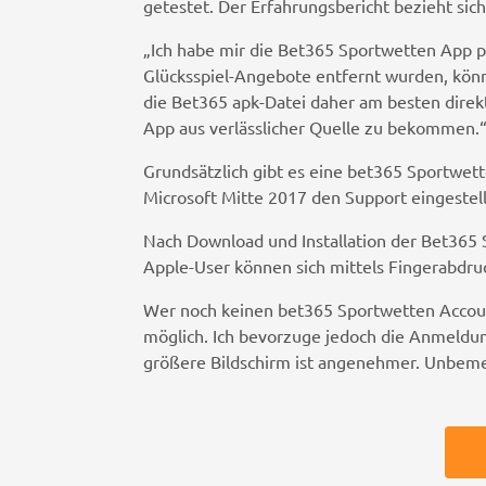
getestet. Der Erfahrungsbericht bezieht sic
„Ich habe mir die Bet365 Sportwetten App 
Glücksspiel-Angebote entfernt wurden, könn
die Bet365 apk-Datei daher am besten direkt
App aus verlässlicher Quelle zu bekommen.
Grundsätzlich gibt es eine bet365 Sportwet
Microsoft Mitte 2017 den Support eingestell
Nach Download und Installation der Bet365 
Apple-User können sich mittels Fingerabdru
Wer noch keinen bet365 Sportwetten Account 
möglich. Ich bevorzuge jedoch die Anmeldun
größere Bildschirm ist angenehmer. Unbemer