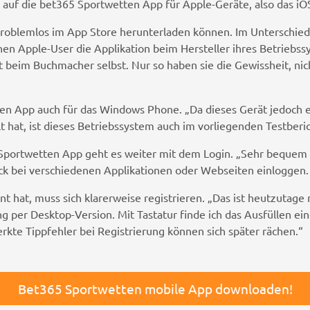
h auf die bet365 Sportwetten App für Apple-Geräte, also das i
problemlos im App Store herunterladen können. Im Unterschied
en Apple-User die Applikation beim Hersteller ihres Betrieb
 beim Buchmacher selbst. Nur so haben sie die Gewissheit, nich
“
ten App auch für das Windows Phone. „Da dieses Gerät jedoch 
t hat, ist dieses Betriebssystem auch im vorliegenden Testberic
Sportwetten App geht es weiter mit dem Login. „Sehr bequem b
ck bei verschiedenen Applikationen oder Webseiten einloggen. 
hat, muss sich klarerweise registrieren. „Das ist heutzutage 
g per Desktop-Version. Mit Tastatur finde ich das Ausfüllen e
kte Tippfehler bei Registrierung können sich später rächen.“
Bet365 Sportwetten mobile App downloaden!