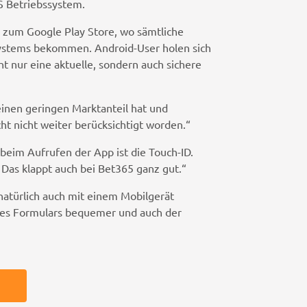
OS Betriebssystem.
 zum Google Play Store, wo sämtliche
ssystems bekommen. Android-User holen sich
t nur eine aktuelle, sondern auch sichere
einen geringen Marktanteil hat und
ht nicht weiter berücksichtigt worden.“
eim Aufrufen der App ist die Touch-ID.
Das klappt auch bei Bet365 ganz gut.“
natürlich auch mit einem Mobilgerät
ines Formulars bequemer und auch der