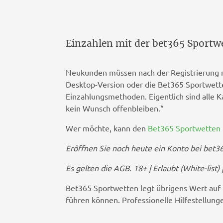
Einzahlen mit der bet365 Sportw
Neukunden müssen nach der Registrierung na
Desktop-Version oder die Bet365 Sportwette
Einzahlungsmethoden. Eigentlich sind alle Ka
kein Wunsch offenbleiben.“
Wer möchte, kann den
Bet365 Sportwetten
Eröffnen Sie noch heute ein Konto bei bet3
Es gelten die AGB. 18+ | Erlaubt (White-list) 
Bet365 Sportwetten legt übrigens Wert auf 
führen können. Professionelle Hilfestellun