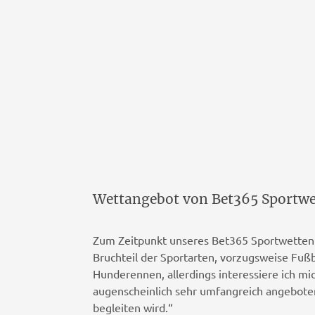
Wettangebot von Bet365 Sportwe
Zum Zeitpunkt unseres Bet365 Sportwetten A
Bruchteil der Sportarten, vorzugsweise Fußb
Hunderennen, allerdings interessiere ich mi
augenscheinlich sehr umfangreich angeboten
begleiten wird.“