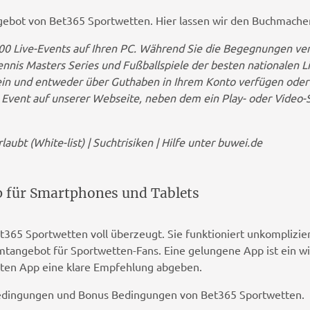
ebot von Bet365 Sportwetten. Hier lassen wir den Buchmacher 
00 Live-Events auf Ihren PC. Während Sie die Begegnungen ver
Tennis Masters Series und Fußballspiele der besten nationalen L
in und entweder über Guthaben in Ihrem Konto verfügen oder 
s Event auf unserer Webseite, neben dem ein Play- oder Video-
laubt (White-list) | Suchtrisiken | Hilfe unter buwei.de
p für Smartphones und Tablets
et365 Sportwetten voll überzeugt. Sie funktioniert unkomplizi
mtangebot für Sportwetten-Fans. Eine gelungene App ist ein wi
tten App eine klare Empfehlung abgeben.
sbedingungen und Bonus Bedingungen von Bet365 Sportwetten.