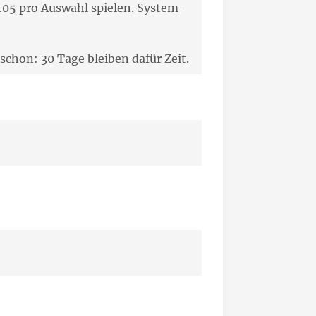
.05 pro Auswahl spielen. System-
schon: 30 Tage bleiben dafür Zeit.