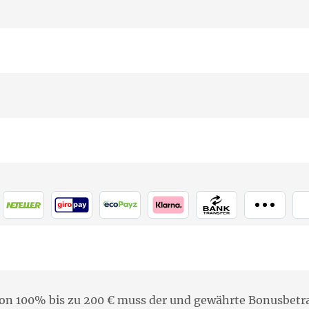
n 100% bis zu 200 € muss der und gewährte Bonusbetra