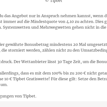
© Tipbet
 du das Angebot nur in Anspruch nehmen kannst, wenn du
st immer auf die Mindestquote von 4.10 zu achten. Dies g
n. Systemwetten und Mehrwegwetten gehen nicht in die K
der gewährte Bonusbetrag mindestens 20 Mal umgesetzt
 die storniert werden, zählen nicht zu den Umsatzbedi
tdruck. Der Wettanbieter lässt 30 Tage Zeit, um die Bon
allerdings, dass es mit dem 100% bis zu 200 € nicht getan
e 10 € Tipbet Gratiswette! Für diese gilt: Setze den Bet
 um.
gungen von Tipbet.