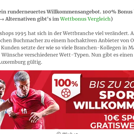
 ein runderneuertes Willkommensangebot. 100% Bonus b
 Alternativen gibt's im
Wettbonus Vergleich
)
shops 1995 hat sich in der Wettbranche viel verändert. Au
schen Buchmacher zu einem hochaktiven Anbieter von O
unden setzte der wie so viele Branchen-Kollegen in Ma
e Wünsche verschiedener Wett-Typen. Nun gibt es einen 
 Luxemburg gültig.