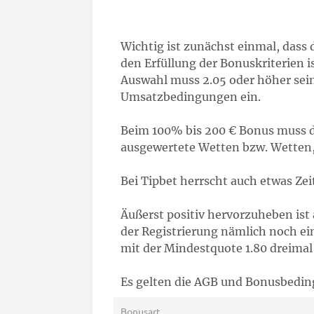
Wichtig ist zunächst einmal, dass
den Erfüllung der Bonuskriterien i
Auswahl muss 2.05 oder höher sei
Umsatzbedingungen ein.
Beim 100% bis 200 € Bonus muss 
ausgewertete Wetten bzw. Wetten,
Bei Tipbet herrscht auch etwas Zei
Äußerst positiv hervorzuheben ist 
der Registrierung nämlich noch ein
mit der Mindestquote 1.80 dreimal
Es gelten die AGB und Bonusbedin
Bonusart