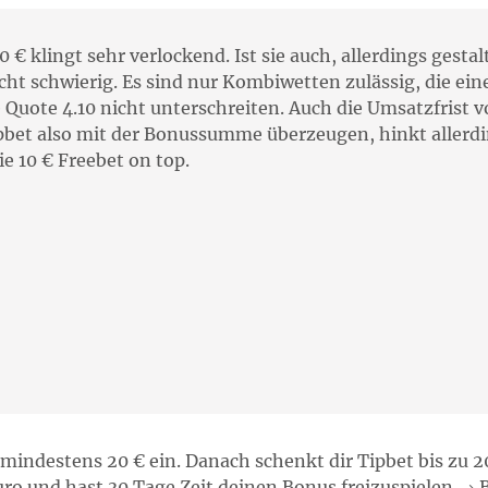
€ klingt sehr verlockend. Ist sie auch, allerdings gest
t schwierig. Es sind nur Kombiwetten zulässig, die ein
Quote 4.10 nicht unterschreiten. Auch die Umsatzfrist v
pbet also mit der Bonussumme überzeugen, hinkt allerdi
ie 10 € Freebet on top.
mindestens 20 € ein. Danach schenkt dir Tipbet bis zu 2
uro und hast 30 Tage Zeit deinen Bonus freizuspielen 