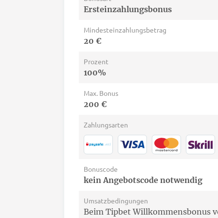
Ersteinzahlungsbonus
Mindesteinzahlungsbetrag
20 €
Prozent
100%
Max. Bonus
200 €
Zahlungsarten
Bonuscode
kein Angebotscode notwendig
Umsatzbedingungen
Beim Tipbet Willkommensbonus vo