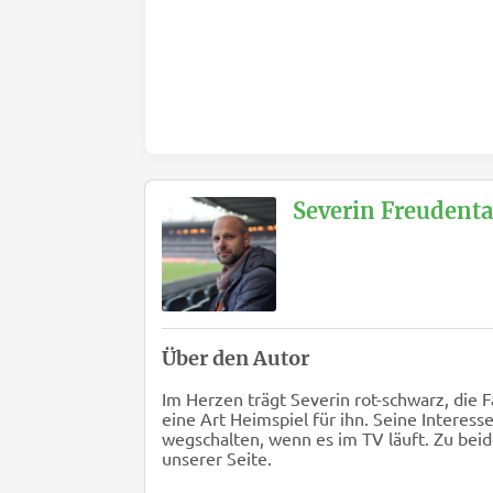
Severin Freudenta
Über den Autor
Im Herzen trägt Severin rot-schwarz, die 
eine Art Heimspiel für ihn. Seine Interess
wegschalten, wenn es im TV läuft. Zu bei
unserer Seite.