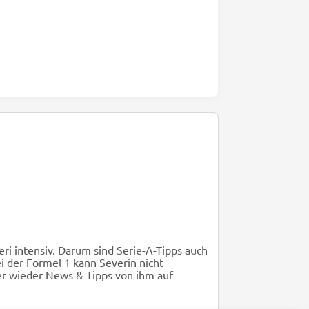
ri intensiv. Darum sind Serie-A-Tipps auch
ei der Formel 1 kann Severin nicht
er wieder News & Tipps von ihm auf