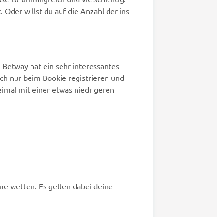
 Oder willst du auf die Anzahl der ins
 Betway hat ein sehr interessantes
dich nur beim Bookie registrieren und
eimal mit einer etwas niedrigeren
me wetten. Es gelten dabei deine