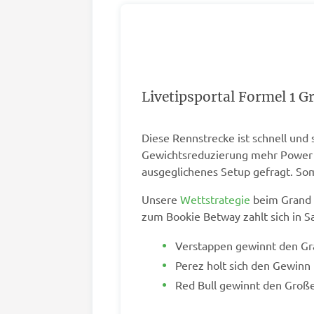
Livetipsportal Formel 1 
Diese Rennstrecke ist schnell und
Gewichtsreduzierung mehr Power zu 
ausgeglichenes Setup gefragt. Somi
Unsere
Wettstrategie
beim Grand P
zum Bookie Betway zahlt sich in 
Verstappen gewinnt den Gra
Perez holt sich den Gewinn 
Red Bull gewinnt den Große