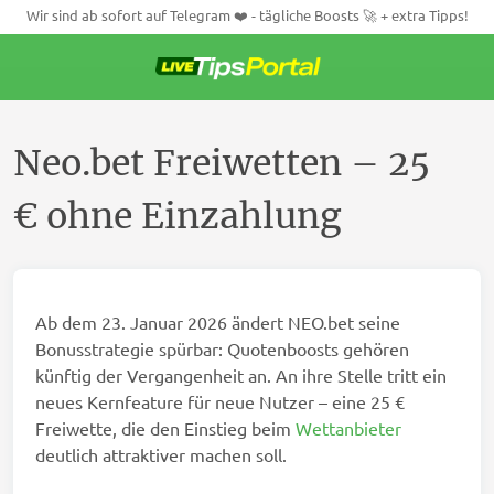
Wir sind ab sofort auf Telegram ❤️ - tägliche Boosts 🚀 + extra Tipps!
Weiter
zum
Inhalt
Neo.bet Freiwetten – 25
€ ohne Einzahlung
Ab dem 23. Januar 2026 ändert NEO.bet seine
Bonusstrategie spürbar: Quotenboosts gehören
künftig der Vergangenheit an. An ihre Stelle tritt ein
neues Kernfeature für neue Nutzer – eine 25 €
Freiwette, die den Einstieg beim
Wettanbieter
deutlich attraktiver machen soll.