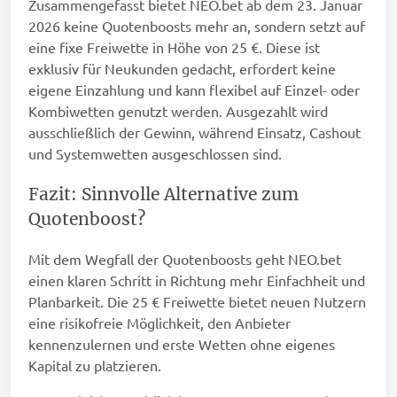
Zusammengefasst bietet NEO.bet ab dem 23. Januar
2026 keine Quotenboosts mehr an, sondern setzt auf
eine fixe Freiwette in Höhe von 25 €. Diese ist
exklusiv für Neukunden gedacht, erfordert keine
eigene Einzahlung und kann flexibel auf Einzel- oder
Kombiwetten genutzt werden. Ausgezahlt wird
ausschließlich der Gewinn, während Einsatz, Cashout
und Systemwetten ausgeschlossen sind.
Fazit: Sinnvolle Alternative zum
Quotenboost?
Mit dem Wegfall der Quotenboosts geht NEO.bet
einen klaren Schritt in Richtung mehr Einfachheit und
Planbarkeit. Die 25 € Freiwette bietet neuen Nutzern
eine risikofreie Möglichkeit, den Anbieter
kennenzulernen und erste Wetten ohne eigenes
Kapital zu platzieren.