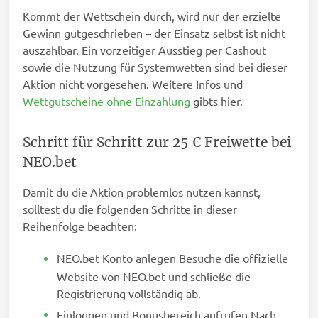
Kommt der Wettschein durch, wird nur der erzielte
Gewinn gutgeschrieben – der Einsatz selbst ist nicht
auszahlbar. Ein vorzeitiger Ausstieg per Cashout
sowie die Nutzung für Systemwetten sind bei dieser
Aktion nicht vorgesehen. Weitere Infos und
Wettgutscheine ohne Einzahlung
gibts hier.
Schritt für Schritt zur 25 € Freiwette bei
NEO.bet
Damit du die Aktion problemlos nutzen kannst,
solltest du die folgenden Schritte in dieser
Reihenfolge beachten:
NEO.bet Konto anlegen Besuche die offizielle
Website von NEO.bet und schließe die
Registrierung vollständig ab.
Einloggen und Bonusbereich aufrufen Nach