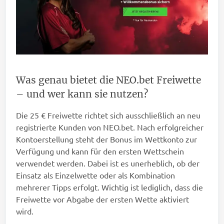
Was genau bietet die NEO.bet Freiwette
– und wer kann sie nutzen?
Die 25 € Freiwette richtet sich ausschließlich an neu
registrierte Kunden von NEO.bet. Nach erfolgreicher
Kontoerstellung steht der Bonus im Wettkonto zur
Verfügung und kann für den ersten Wettschein
verwendet werden. Dabei ist es unerheblich, ob der
Einsatz als Einzelwette oder als Kombination
mehrerer Tipps erfolgt. Wichtig ist lediglich, dass die
Freiwette vor Abgabe der ersten Wette aktiviert
wird.