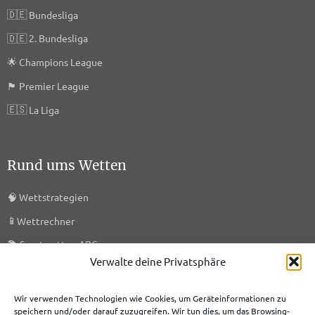
🇩🇪
Bundesliga
🇩🇪
2. Bundesliga
🌟
Champions League
🏴󠁧󠁢󠁥󠁮󠁧󠁿
Premier League
🇪🇸
La Liga
Rund ums Wetten
🧠
Wettstrategien
📱
Wettrechner
📚
Sportwetten ABC
Verwalte deine Privatsphäre
🎯
KI-Prognosen
🗞️
Sportwetten News
Wir verwenden Technologien wie Cookies, um Geräteinformationen zu
speichern und/oder darauf zuzugreifen. Wir tun dies, um das Browsing-