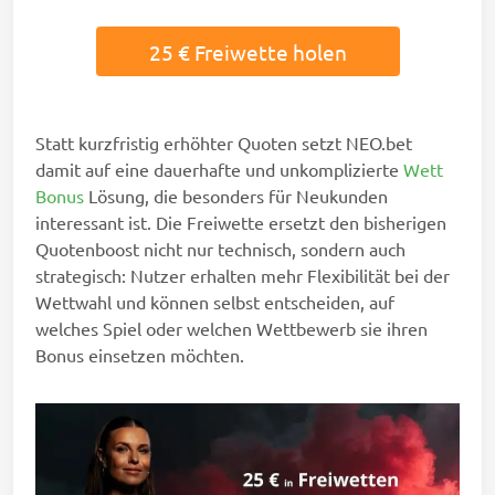
25 € Freiwette holen
Statt kurzfristig erhöhter Quoten setzt NEO.bet
damit auf eine dauerhafte und unkomplizierte
Wett
Bonus
Lösung, die besonders für Neukunden
interessant ist. Die Freiwette ersetzt den bisherigen
Quotenboost nicht nur technisch, sondern auch
strategisch: Nutzer erhalten mehr Flexibilität bei der
Wettwahl und können selbst entscheiden, auf
welches Spiel oder welchen Wettbewerb sie ihren
Bonus einsetzen möchten.