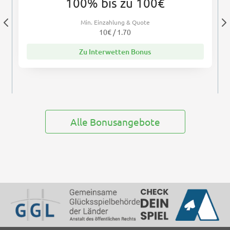
100% bis zu 100€
Min. Einzahlung & Quote
10€ / 1.70
Zu Interwetten Bonus
Alle Bonusangebote