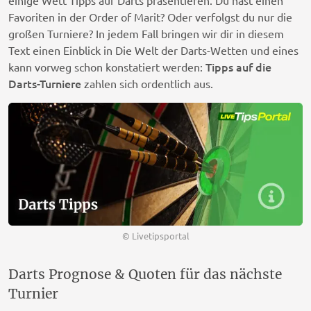
einige Wett Tipps auf Darts präsentieren. Du hast einen
Favoriten in der Order of Marit? Oder verfolgst du nur die
großen Turniere? In jedem Fall bringen wir dir in diesem
Text einen Einblick in Die Welt der Darts-Wetten und eines
Tipps auf die
kann vorweg schon konstatiert werden:
Darts-Turniere
zahlen sich ordentlich aus.
© Livetipsportal
Darts Prognose & Quoten für das nächste
Turnier