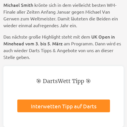
Michael Smith
krönte sich in dem vielleicht besten WM-
Finale aller Zeiten Anfang Januar gegen Michael Van
Gerwen zum Weltmeister. Damit läuteten die Beiden ein
wieder einmal aufregendes Jahr ein.
UK Open in
Das nächste große Highlight steht mit dem
Minehead vom 3. bis 5. März
am Programm. Dann wird es
auch wieder Darts Tipps & Angebote von uns an dieser
Stelle geben.
🎯 DartsWett Tipp 🎯
Interwetten Tipp auf Darts