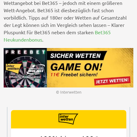
Wettangebot bei Bet365 – jedoch mit einem größeren
Wett-Angebot. Bet365 ist diesbezüglich fast schon
vorbildlich. Tipps auf 180er oder Wetten auf Gesamtzahl
der Legt können sich im Vergleich sehen lassen – Klarer
Pluspunkt für Bet365 neben dem starken
Bet365
Neukundenbonus
.
© Interwetten