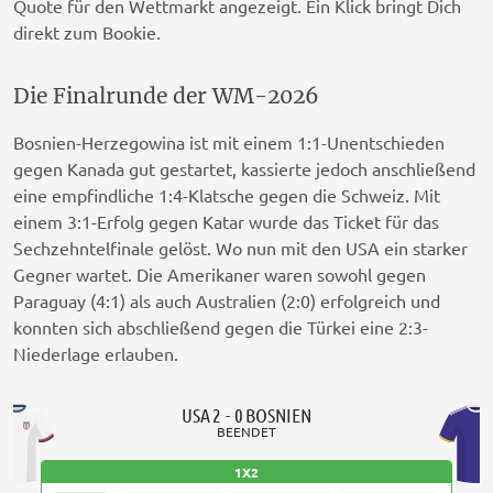
Quote für den Wettmarkt angezeigt. Ein Klick bringt Dich
direkt zum Bookie.
Die Finalrunde der WM-2026
Bosnien-Herzegowina ist mit einem 1:1-Unentschieden
gegen Kanada gut gestartet, kassierte jedoch anschließend
eine empfindliche 1:4-Klatsche gegen die Schweiz. Mit
einem 3:1-Erfolg gegen Katar wurde das Ticket für das
Sechzehntelfinale gelöst. Wo nun mit den USA ein starker
Gegner wartet. Die Amerikaner waren sowohl gegen
Paraguay (4:1) als auch Australien (2:0) erfolgreich und
konnten sich abschließend gegen die Türkei eine 2:3-
Niederlage erlauben.