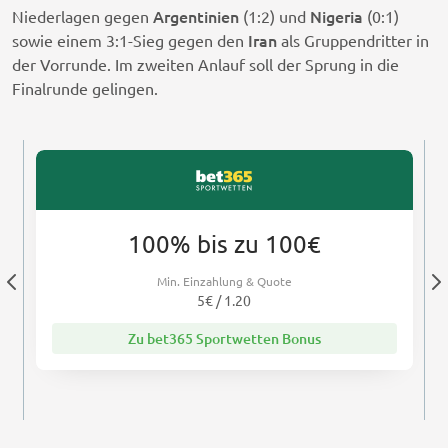
Argentinien
Nigeria
Niederlagen gegen
(1:2) und
(0:1)
Iran
sowie einem 3:1-Sieg gegen den
als Gruppendritter in
der Vorrunde. Im zweiten Anlauf soll der Sprung in die
Finalrunde gelingen.
100% bis zu 100€
Min. Einzahlung & Quote
5€ / 1.20
Zu bet365 Sportwetten Bonus