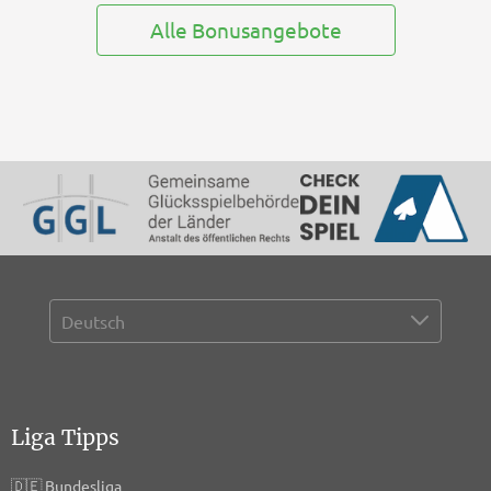
Alle Bonusangebote
Liga Tipps
🇩🇪
Bundesliga