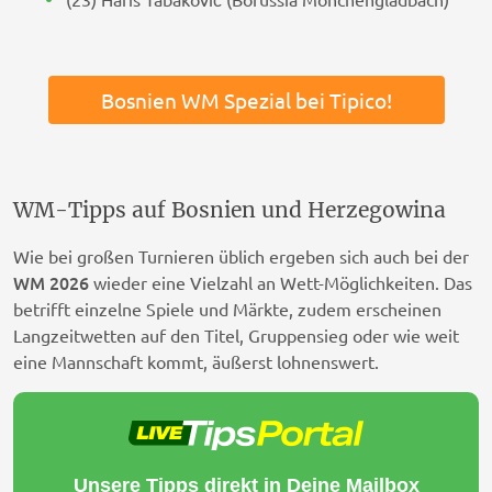
Bosnien WM Spezial bei Tipico!
WM-Tipps auf Bosnien und Herzegowina
Wie bei großen Turnieren üblich ergeben sich auch bei der
WM 2026
wieder eine Vielzahl an Wett-Möglichkeiten. Das
betrifft einzelne Spiele und Märkte, zudem erscheinen
Langzeitwetten auf den Titel, Gruppensieg oder wie weit
eine Mannschaft kommt, äußerst lohnenswert.