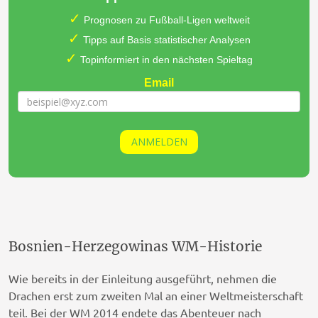
Bosnien-Herzegowinas WM-Historie
Wie bereits in der Einleitung ausgeführt, nehmen die
Drachen erst zum zweiten Mal an einer Weltmeisterschaft
teil. Bei der WM 2014 endete das Abenteuer nach