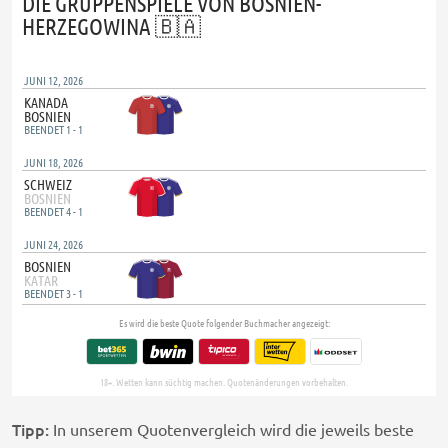
Tipp:
In unserem Quotenvergleich wird die jeweils beste