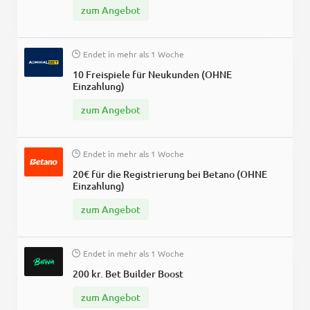
zum Angebot
Endet in
mehr als 1 Woche
10 Freispiele für Neukunden (OHNE
Einzahlung)
zum Angebot
Endet in
mehr als 1 Woche
20€ für die Registrierung bei Betano (OHNE
Einzahlung)
zum Angebot
Endet in
mehr als 1 Woche
200 kr. Bet Builder Boost
zum Angebot