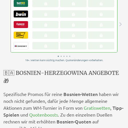
🇧🇦 BOSNIEN-HERZEGOWINA ANGEBOTE
🎁
Bosnien-Wetten
Spezifische Promos für reine
haben wir
noch nicht gefunden, dafür jede Menge allgemeine
Tipp-
Aktionen zum WM-Turnier in Form von
Gratiswetten
,
Spielen
und
Quotenboosts
. Zu den einzelnen Duellen
Bosnien-Quoten
rechnen wir mit erhöhten
auf