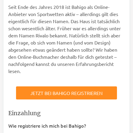
Seit Ende des Jahres 2018 ist Bahigo als Online-
Anbieter von Sportwetten aktiv – allerdings gilt dies
eigentlich für diesen Namen. Das Haus ist tatsächlich
schon wesentlich älter. Früher war es allerdings unter
dem Namen Rivalo bekannt. Natürlich stellt sich aber
die Frage, ob sich vom Namen (und vom Design)
abgesehen etwas geändert haben sollte? Wir haben
den Online-Buchmacher deshalb für dich getestet –
nachfolgend kannst du unseren Erfahrungsbericht
lesen.
JETZT BEI BAHIGO REGISTRIEREN
Einzahlung
Wie registriere ich mich bei Bahigo?