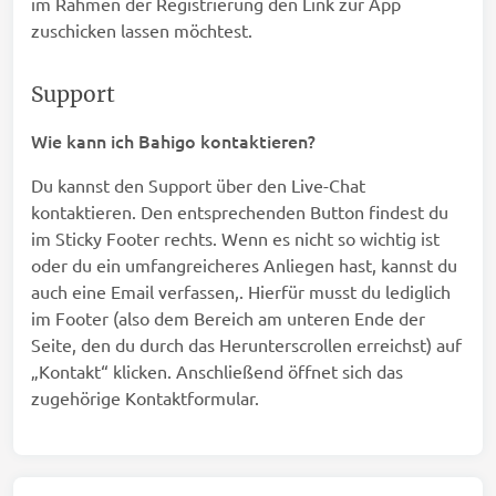
im Rahmen der Registrierung den Link zur App
zuschicken lassen möchtest.
Support
Wie kann ich Bahigo kontaktieren?
Du kannst den Support über den Live-Chat
kontaktieren. Den entsprechenden Button findest du
im Sticky Footer rechts. Wenn es nicht so wichtig ist
oder du ein umfangreicheres Anliegen hast, kannst du
auch eine Email verfassen,. Hierfür musst du lediglich
im Footer (also dem Bereich am unteren Ende der
Seite, den du durch das Herunterscrollen erreichst) auf
„Kontakt“ klicken. Anschließend öffnet sich das
zugehörige Kontaktformular.