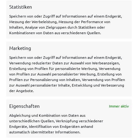
Statistiken
NEObet Bonus
Speichern von oder Zugriff auf Informationen auf einem Endgerät,
Messung der Werbeleistung, Messung der Performance von
Inhalten, Analyse von Zielgruppen durch Statistiken oder
Allgemeines
Kombinationen von Daten aus verschiedenen Quellen.
Über uns
Marketing
Speichern von oder Zugriff auf Informationen auf einem Endgerät,
Hilfe/Kontakt
Verwendung reduzierter Daten zur Auswahl von Werbeanzeigen,
Datenschutzerklärung
Erstellung von Profilen für personalisierte Werbung, Verwendung
von Profilen zur Auswahl personalisierter Werbung, Erstellung von
Impressum
Profilen zur Personalisierung von Inhalten, Verwendung von Profilen
zur Auswahl personalisierter Inhalte, Entwicklung und Verbesserung
Disclaimer
der Angebote.
Cookie Policy
Eigenschaften
Immer aktiv
Archiv
Abgleichung und Kombination von Daten aus
unterschiedlichen Quellen, Verknüpfung verschiedener
Endgeräte, Identifikation von Endgeräten anhand
automatisch übermittelter Informationen.