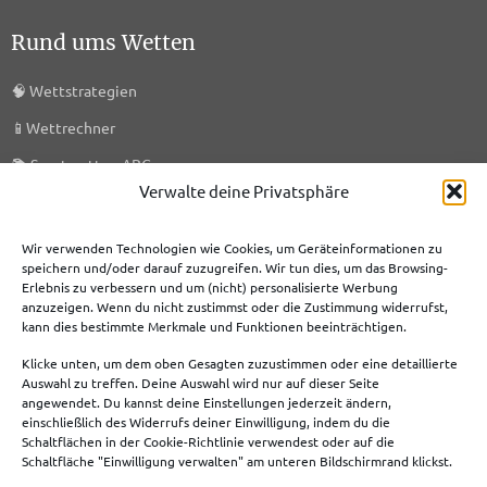
Rund ums Wetten
🧠
Wettstrategien
📱
Wettrechner
📚
Sportwetten ABC
Verwalte deine Privatsphäre
🎯
KI-Prognosen
🗞️
Sportwetten News
Wir verwenden Technologien wie Cookies, um Geräteinformationen zu
speichern und/oder darauf zuzugreifen. Wir tun dies, um das Browsing-
Erlebnis zu verbessern und um (nicht) personalisierte Werbung
anzuzeigen. Wenn du nicht zustimmst oder die Zustimmung widerrufst,
Meist genutzte Boni
kann dies bestimmte Merkmale und Funktionen beeinträchtigen.
Klicke unten, um dem oben Gesagten zuzustimmen oder eine detaillierte
Bet365 Bonus
Auswahl zu treffen. Deine Auswahl wird nur auf dieser Seite
angewendet. Du kannst deine Einstellungen jederzeit ändern,
Tipico Bonus
einschließlich des Widerrufs deiner Einwilligung, indem du die
Schaltflächen in der Cookie-Richtlinie verwendest oder auf die
Betano Bonus
Schaltfläche "Einwilligung verwalten" am unteren Bildschirmrand klickst.
Bwin Bonus