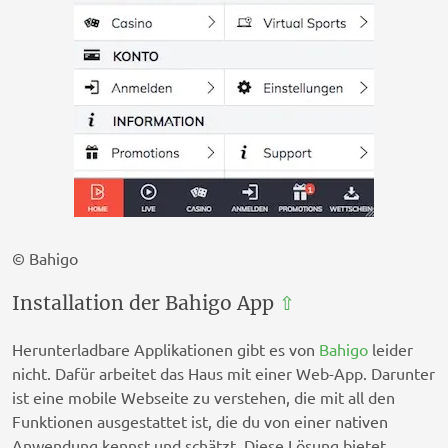
© Bahigo
Installation der Bahigo App
⇧
Herunterladbare Applikationen gibt es von
Bahigo
leider
nicht. Dafür arbeitet das Haus mit einer Web-App. Darunter
ist eine mobile Webseite zu verstehen, die mit all den
Funktionen ausgestattet ist, die du von einer nativen
Anwendung kennst und schätzt. Diese Lösung bietet