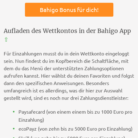
Bahigo Bonus für dich!
Aufladen des Wettkontos in der Bahigo App
⇧
Für Einzahlungen musst du in dein Wettkonto eingeloggt
sein. Nun findest du im Kopfbereich die Schaltfläche, mit
dem du das Menü der unterstützten Zahlungsoptionen
aufrufen kannst. Hier wählst du deinen Favoriten und folgst
dann den spezifischen Anweisungen. Besonders
umfangreich ist es allerdings, was dir hier zur Auswahl
gestellt wird, sind es noch nur drei Zahlungsdienstleister:
Paysafecard (von einem einem bis zu 1000 Euro pro
Einzahlung)
ecoPayz (von zehn bis zu 5000 Euro pro Einzahlung)