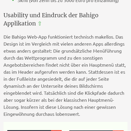
Skrill (von zehn bis zu 5000 Euro pro Einzahlung)
Usability und Eindruck der Bahigo
Applikation
⇧
Die Bahigo Web-App funktioniert technisch makellos. Das
Design ist im Vergleich mit vielen anderen Apps allerdings
etwas anders gestaltet: Die grundsätzliche Menüführung
durch das Wettprogramm und zu den sonstigen
Angebotsbereichen findet nicht über ein Hauptmenü statt,
das im Header aufgerufen werden kann. Stattdessen ist es
in der Fußleiste angesiedelt, die dir auf jeder Seite
dynamisch an der Unterseite deines Bildschirms
eingeblendet wird. Tatsächlich sind die Klickpfade dadurch
aber sogar kürzer als bei der klassischen Hauptmenü-
Lösung. Insofern ist diese Lösung nach einer gewissen
Eingewöhnung durchaus lobenswert.