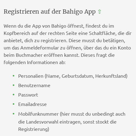
Registrieren auf der Bahigo App
⇧
Wenn du die App von Bahigo öffnest, findest du im
Kopfbereich auf der rechten Seite eine Schaltfläche, die dir
anbietet, dich zu registrieren. Diese musst du betätigen,
um das Anmeldeformular zu öffnen, über das du ein Konto
beim Buchmacher eröffnen kannst. Dieses fragt die
folgenden Informationen ab:
Personalien (Name, Geburtsdatum, Herkunftsland)
Benutzername
Passwort
Emailadresse
Mobilfunknummer (hier musst du unbedingt auch
die Landesvorwahl eintragen, sonst stockt die
Registrierung)