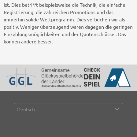
ist. Dies betrifft beispielsweise die Technik, die einfache
Registrierung, die zahlreichen Promotions und das
immerhin solide Wettprogramm. Dies verbuchen wir als
positiv. Weniger überzeugend waren dagegen die geringen
Einzahlungsmöglichkeiten und der Quotenschlüssel. Das
können andere besser.