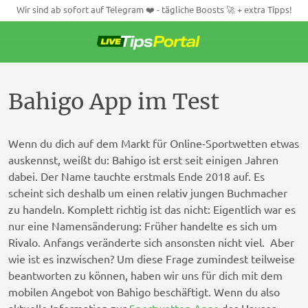
Wir sind ab sofort auf Telegram ❤️ - tägliche Boosts 🚀 + extra Tipps!
Weiter
zum
Inhalt
Bahigo App im Test
Wenn du dich auf dem Markt für Online-Sportwetten etwas
auskennst, weißt du: Bahigo ist erst seit einigen Jahren
dabei. Der Name tauchte erstmals Ende 2018 auf. Es
scheint sich deshalb um einen relativ jungen Buchmacher
zu handeln. Komplett richtig ist das nicht: Eigentlich war es
nur eine Namensänderung: Früher handelte es sich um
Rivalo. Anfangs veränderte sich ansonsten nicht viel. Aber
wie ist es inzwischen? Um diese Frage zumindest teilweise
beantworten zu können, haben wir uns für dich mit dem
mobilen Angebot von Bahigo beschäftigt. Wenn du also