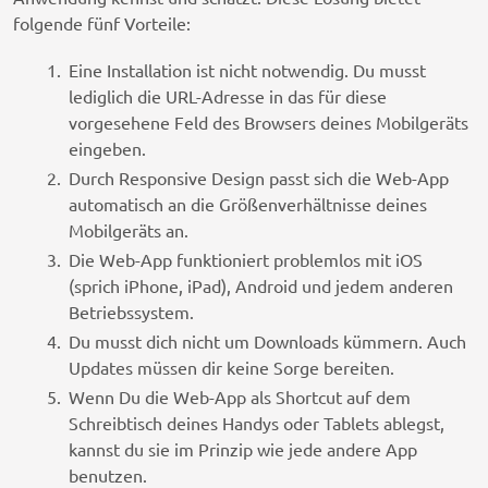
folgende fünf Vorteile:
Eine Installation ist nicht notwendig. Du musst
lediglich die URL-Adresse in das für diese
vorgesehene Feld des Browsers deines Mobilgeräts
eingeben.
Durch Responsive Design passt sich die Web-App
automatisch an die Größenverhältnisse deines
Mobilgeräts an.
Die Web-App funktioniert problemlos mit iOS
(sprich iPhone, iPad), Android und jedem anderen
Betriebssystem.
Du musst dich nicht um Downloads kümmern. Auch
Updates müssen dir keine Sorge bereiten.
Wenn Du die Web-App als Shortcut auf dem
Schreibtisch deines Handys oder Tablets ablegst,
kannst du sie im Prinzip wie jede andere App
benutzen.