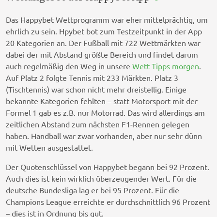
Das Happybet Wettprogramm war eher mittelprächtig, um
ehrlich zu sein. Hpybet bot zum Testzeitpunkt in der App
20 Kategorien an. Der Fußball mit 722 Wettmärkten war
dabei der mit Abstand größte Bereich und findet darum
auch regelmäßig den Weg in unsere
Wett Tipps morgen
.
Auf Platz 2 folgte Tennis mit 233 Märkten. Platz 3
(Tischtennis) war schon nicht mehr dreistellig. Einige
bekannte Kategorien fehlten – statt Motorsport mit der
Formel 1 gab es z.B. nur Motorrad. Das wird allerdings am
zeitlichen Abstand zum nächsten F1-Rennen gelegen
haben. Handball war zwar vorhanden, aber nur sehr dünn
mit Wetten ausgestattet.
Der Quotenschlüssel von Happybet begann bei 92 Prozent.
Auch dies ist kein wirklich überzeugender Wert. Für die
deutsche Bundesliga lag er bei 95 Prozent. Für die
Champions League erreichte er durchschnittlich 96 Prozent
– dies ist in Ordnung bis gut.