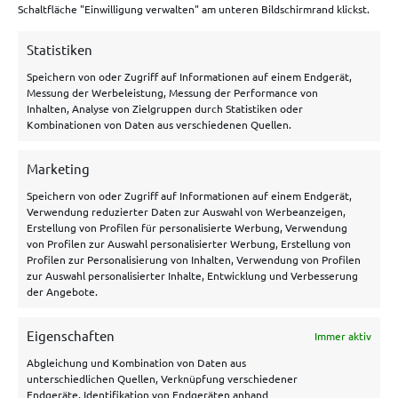
Schaltfläche "Einwilligung verwalten" am unteren Bildschirmrand klickst.
Bwin Bonus
Statistiken
NEObet Bonus
Speichern von oder Zugriff auf Informationen auf einem Endgerät,
Messung der Werbeleistung, Messung der Performance von
Inhalten, Analyse von Zielgruppen durch Statistiken oder
Allgemeines
Kombinationen von Daten aus verschiedenen Quellen.
Über uns
Marketing
Speichern von oder Zugriff auf Informationen auf einem Endgerät,
Hilfe/Kontakt
Verwendung reduzierter Daten zur Auswahl von Werbeanzeigen,
Datenschutzerklärung
Erstellung von Profilen für personalisierte Werbung, Verwendung
von Profilen zur Auswahl personalisierter Werbung, Erstellung von
Impressum
Profilen zur Personalisierung von Inhalten, Verwendung von Profilen
zur Auswahl personalisierter Inhalte, Entwicklung und Verbesserung
Disclaimer
der Angebote.
Cookie Policy
Eigenschaften
Immer aktiv
Archiv
Abgleichung und Kombination von Daten aus
unterschiedlichen Quellen, Verknüpfung verschiedener
Endgeräte, Identifikation von Endgeräten anhand