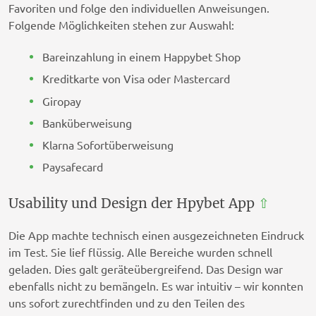
Favoriten und folge den individuellen Anweisungen.
Folgende Möglichkeiten stehen zur Auswahl:
Bareinzahlung in einem Happybet Shop
Kreditkarte von Visa oder Mastercard
Giropay
Banküberweisung
Klarna Sofortüberweisung
Paysafecard
Usability und Design der Hpybet App
⇧
Die App machte technisch einen ausgezeichneten Eindruck
im Test. Sie lief flüssig. Alle Bereiche wurden schnell
geladen. Dies galt geräteübergreifend. Das Design war
ebenfalls nicht zu bemängeln. Es war intuitiv – wir konnten
uns sofort zurechtfinden und zu den Teilen des