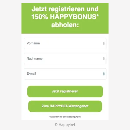
© Happybet