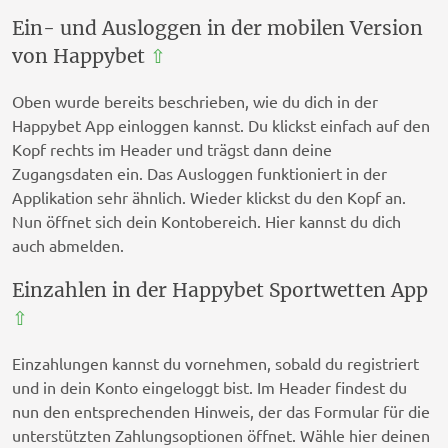
Ein- und Ausloggen in der mobilen Version
von Happybet
⇧
Oben wurde bereits beschrieben, wie du dich in der
Happybet App einloggen kannst. Du klickst einfach auf den
Kopf rechts im Header und trägst dann deine
Zugangsdaten ein. Das Ausloggen funktioniert in der
Applikation sehr ähnlich. Wieder klickst du den Kopf an.
Nun öffnet sich dein Kontobereich. Hier kannst du dich
auch abmelden.
Einzahlen in der Happybet Sportwetten App
⇧
Einzahlungen kannst du vornehmen, sobald du registriert
und in dein Konto eingeloggt bist. Im Header findest du
nun den entsprechenden Hinweis, der das Formular für die
unterstützten Zahlungsoptionen öffnet. Wähle hier deinen