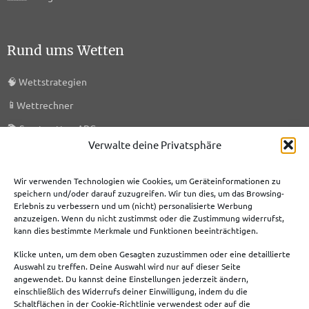
Rund ums Wetten
🧠
Wettstrategien
📱
Wettrechner
📚
Sportwetten ABC
Verwalte deine Privatsphäre
🎯
KI-Prognosen
🗞️
Sportwetten News
Wir verwenden Technologien wie Cookies, um Geräteinformationen zu
speichern und/oder darauf zuzugreifen. Wir tun dies, um das Browsing-
Erlebnis zu verbessern und um (nicht) personalisierte Werbung
anzuzeigen. Wenn du nicht zustimmst oder die Zustimmung widerrufst,
Meist genutzte Boni
kann dies bestimmte Merkmale und Funktionen beeinträchtigen.
Klicke unten, um dem oben Gesagten zuzustimmen oder eine detaillierte
Bet365 Bonus
Auswahl zu treffen. Deine Auswahl wird nur auf dieser Seite
angewendet. Du kannst deine Einstellungen jederzeit ändern,
Tipico Bonus
einschließlich des Widerrufs deiner Einwilligung, indem du die
Schaltflächen in der Cookie-Richtlinie verwendest oder auf die
Betano Bonus