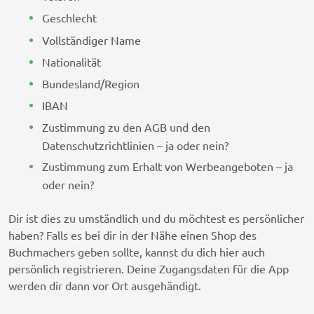
Geschlecht
Vollständiger Name
Nationalität
Bundesland/Region
IBAN
Zustimmung zu den AGB und den
Datenschutzrichtlinien – ja oder nein?
Zustimmung zum Erhalt von Werbeangeboten – ja
oder nein?
Dir ist dies zu umständlich und du möchtest es persönlicher
haben? Falls es bei dir in der Nähe einen Shop des
Buchmachers geben sollte, kannst du dich hier auch
persönlich registrieren. Deine Zugangsdaten für die App
werden dir dann vor Ort ausgehändigt.