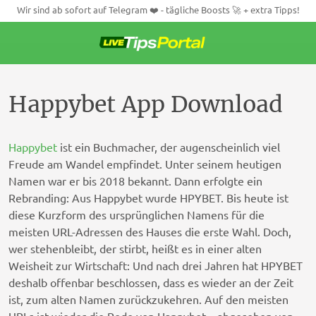
Wir sind ab sofort auf Telegram ❤️ - tägliche Boosts 🚀 + extra Tipps!
Weiter
zum
Inhalt
Happybet App Download
Happybet
ist ein Buchmacher, der augenscheinlich viel
Freude am Wandel empfindet. Unter seinem heutigen
Namen war er bis 2018 bekannt. Dann erfolgte ein
Rebranding: Aus Happybet wurde HPYBET. Bis heute ist
diese Kurzform des ursprünglichen Namens für die
meisten URL-Adressen des Hauses die erste Wahl. Doch,
wer stehenbleibt, der stirbt, heißt es in einer alten
Weisheit zur Wirtschaft: Und nach drei Jahren hat HPYBET
deshalb offenbar beschlossen, dass es wieder an der Zeit
ist, zum alten Namen zurückzukehren. Auf den meisten