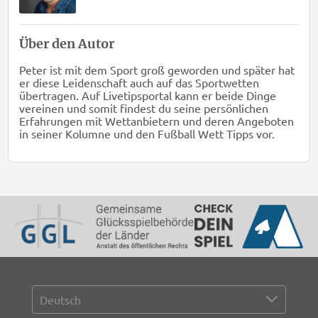
Über den Autor
Peter ist mit dem Sport groß geworden und später hat
er diese Leidenschaft auch auf das Sportwetten
übertragen. Auf Livetipsportal kann er beide Dinge
vereinen und somit findest du seine persönlichen
Erfahrungen mit Wettanbietern und deren Angeboten
in seiner Kolumne und den Fußball Wett Tipps vor.