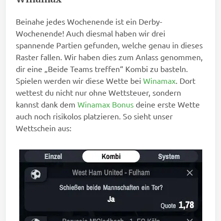
Beinahe jedes Wochenende ist ein Derby-
Wochenende! Auch diesmal haben wir drei
spannende Partien gefunden, welche genau in dieses
Raster fallen. Wir haben dies zum Anlass genommen,
dir eine „Beide Teams treffen“ Kombi zu basteln.
Spielen werden wir diese Wette bei
Winamax
. Dort
wettest du nicht nur ohne Wettsteuer, sondern
kannst dank dem
Winamax Bonus
deine erste Wette
auch noch risikolos platzieren. So sieht unser
Wettschein aus: