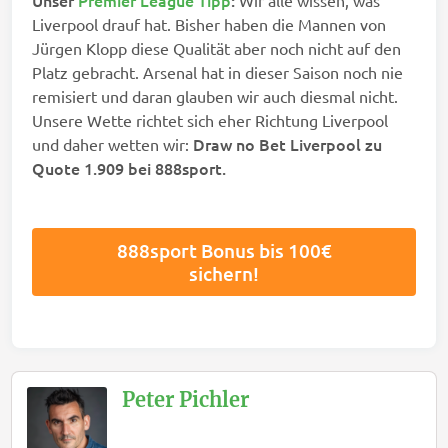
Liverpool drauf hat. Bisher haben die Mannen von
Jürgen Klopp diese Qualität aber noch nicht auf den
Platz gebracht. Arsenal hat in dieser Saison noch nie
remisiert und daran glauben wir auch diesmal nicht.
Unsere Wette richtet sich eher Richtung Liverpool
Draw no Bet Liverpool zu
und daher wetten wir:
Quote 1.909 bei 888sport.
888sport Bonus bis 100€
sichern!
Peter Pichler