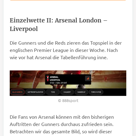
Einzelwette II:
Arsenal London –
Liverpool
Die Gunners und die Reds zieren das Topspiel in der
englischen Premier League in dieser Woche. Nach
wie vor hat Arsenal die Tabellenführung inne.
© 888sport
Die Fans von Arsenal können mit den bisherigen
Auftritten der Gunners durchaus zufrieden sein.
Betrachten wir das gesamte Bild, so wird dieser