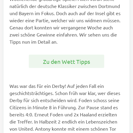
natürlich der deutsche Klassiker zwischen Dortmund
und Bayern im Fokus. Doch auch auf der Insel gibt es
wieder eine Partie, welcher wir uns widmen müssen.
Genau dort konnten wir vergangene Woche auch
zwei schöne Gewinne einfahren. Wir sehen uns die
Tipps nun im Detail an.
Zu den Wett Tipps
Was war das für ein Derby! Auf jeden Fall ein
geschichtsträchtiges. Schon früh war klar, wer dieses
Derby für sich entscheiden wird. Foden schoss seine
Citizens in Minute 8 in Führung. Zur Pause stand es
bereits 4:0. Erneut Foden und 2x Haaland erzielten
die Treffer. In Halbzeit 2 endlich ein Lebenszeichen
von United. Antony konnte mit einem schönen Tor