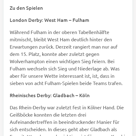
Zu den Spielen
London Derby: West Ham – Fulham
Während Fulham in der oberen Tabellenhälfte
mitmischt, bleibt West Ham deutlich hinter den
Erwartungen zurück. Derzeit rangiert man nur auf
dem 15. Platz, konnte aber zuletzt gegen
Wolverhampton einen wichtigen Sieg feiern. Bei
Fulham wechseln sich Sieg und Niederlage ab. Was
aber für unsere Wette interessant ist, ist, dass in
sieben von acht Fulham-Spielen beide Teams trafen.
Rheinisches Derby: Gladbach – Köln
Das Rhein-Derby war zuletzt fest in Kölner Hand. Die
Geißböcke konnten die letzten drei
Aufeinandertreffen in beeindruckender Manier für
sich entscheiden. In dieses geht aber Gladbach als