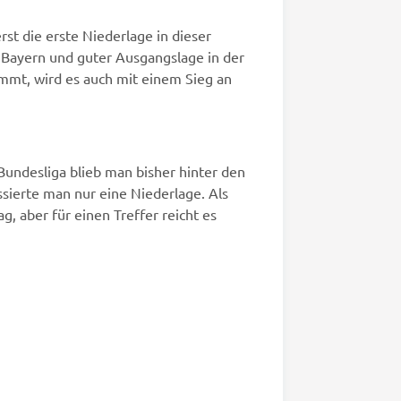
st die erste Niederlage in dieser
 Bayern und guter Ausgangslage in der
mmt, wird es auch mit einem Sieg an
undesliga blieb man bisher hinter den
ssierte man nur eine Niederlage. Als
, aber für einen Treffer reicht es