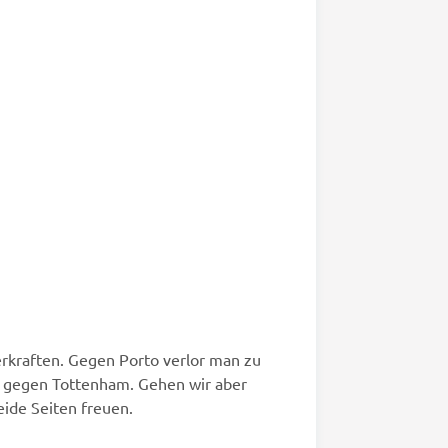
rkraften. Gegen Porto verlor man zu
ge gegen Tottenham. Gehen wir aber
eide Seiten freuen.