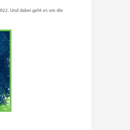
2022. Und dabei geht es um die