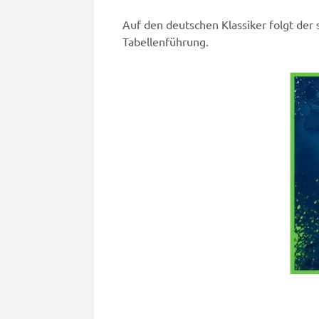
Auf den deutschen Klassiker folgt der
Tabellenführung.