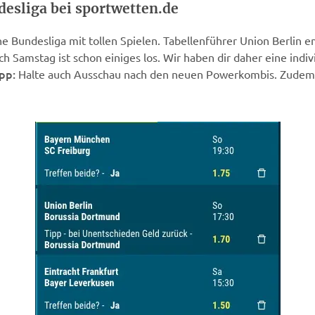
esliga bei sportwetten.de
he Bundesliga mit tollen Spielen. Tabellenführer Union Berli
 Samstag ist schon einiges los. Wir haben dir daher eine indiv
pp:
Halte auch Ausschau nach den neuen Powerkombis. Zudem 