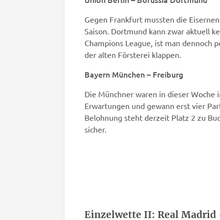
Gegen Frankfurt mussten die Eisernen z
Saison. Dortmund kann zwar aktuell ke
Champions League, ist man dennoch po
der alten Försterei klappen.
Bayern München – Freiburg
Die Münchner waren in dieser Woche im
Erwartungen und gewann erst vier Parti
Belohnung steht derzeit Platz 2 zu Buc
sicher.
Einzelwette II: Real Madrid