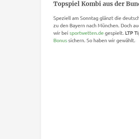
Topspiel Kombi aus der Bund
Speziell am Sonntag glänzt die deutsc
zu den Bayern nach München. Doch auch
LTP Ti
wir bei
sportwetten.de
gespielt.
Bonus
sichern. So haben wir gewählt.