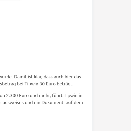
rde. Damit ist klar, dass auch hier das
gsbetrag bei Tipwin 30 Euro beträgt.
on 2.300 Euro und mehr, führt Tipwin in
onalausweises und ein Dokument, auf dem