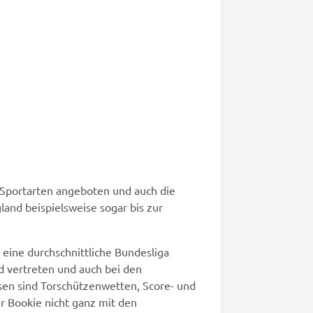
 Sportarten angeboten und auch die
land beispielsweise sogar bis zur
eine durchschnittliche Bundesliga
nd vertreten und auch bei den
ssen sind Torschützenwetten, Score- und
r Bookie nicht ganz mit den