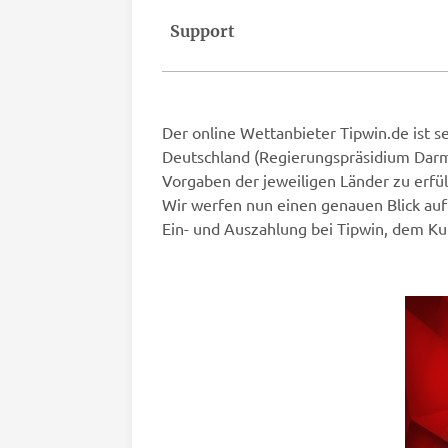
Support
Der online Wettanbieter Tipwin.de ist s
Deutschland (Regierungspräsidium Darms
Vorgaben der jeweiligen Länder zu erfü
Wir werfen nun einen genauen Blick auf
Ein- und Auszahlung bei Tipwin, dem 