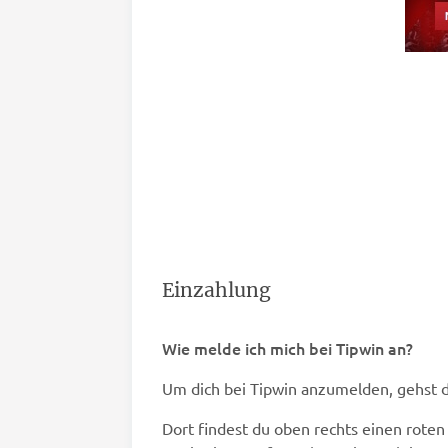
Einzahlung
Wie melde ich mich bei Tipwin an?
Um dich bei Tipwin anzumelden, gehst du
Dort findest du oben rechts einen roten