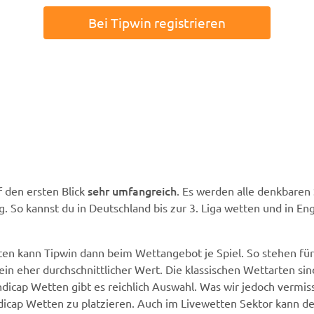
Bei Tipwin registrieren
sehr umfangreich
 den ersten Blick
. Es werden alle denkbaren
 So kannst du in Deutschland bis zur 3. Liga wetten und in Eng
ten kann Tipwin dann beim Wettangebot je Spiel. So stehen für 
ein eher durchschnittlicher Wert. Die klassischen Wettarten si
ndicap Wetten gibt es reichlich Auswahl. Was wir jedoch vermi
dicap Wetten zu platzieren. Auch im Livewetten Sektor kann de