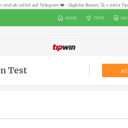
r sind ab sofort auf Telegram ❤️ - tägliche Boosts 🚀 + extra Tip
HOME
TIPPS
WET
n Test
JET