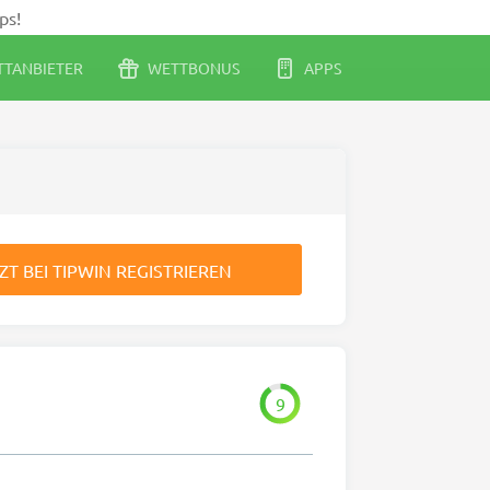
ps!
TANBIETER
WETTBONUS
APPS
ZT BEI TIPWIN REGISTRIEREN
9