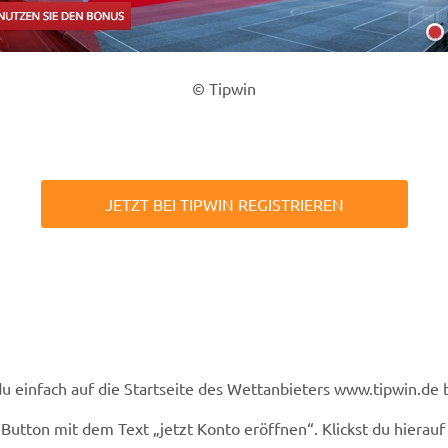
© Tipwin
JETZT BEI TIPWIN REGISTRIEREN
 einfach auf die Startseite des Wettanbieters www.tipwin.de b
 Button mit dem Text „jetzt Konto eröffnen“. Klickst du hierauf