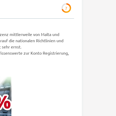
7
izenz mittlerweile von Malta und
uf die nationalen Richtlinien und
 sehr ernst.
issenswerte zur Konto Registrierung,