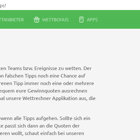
ps!
TANBIETER
WETTBONUS
APPS
en Teams bzw. Ereignisse zu wetten. Der
 von falschen Tipps noch eine Chance auf
orenen Tipp immer noch eine oder mehrere
d bequem eure Gewinnquoten ausrechnen
al unsere Wettrechner Applikation aus, die
enn alle Tipps aufgehen. Sollte sich ein
e passt sich dann an die Quoten der
eren wollt, schaut einfach bei unseren