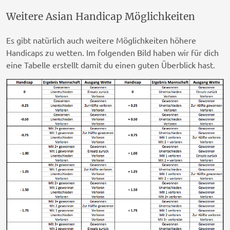
Weitere Asian Handicap Möglichkeiten
Es gibt natürlich auch weitere Möglichkeiten höhere
Handicaps zu wetten. Im folgenden Bild haben wir für dich
eine Tabelle erstellt damit du einen guten Überblick hast.