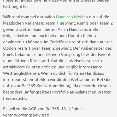
Fachbegriffe:
Während man bei normalen
Handicap Wetten
nur auf die
klassischen Varianten: Team 1 gewinnt, Remis oder Team 2
gewinnt wetten kann, bieten Asian Handicaps mehr
Möglichkeiten, um auch bei einem Unentschieden
gewinnen zu können. Im Endeffekt ergibt sich dann nur die
Option Team 1 oder Team 2 gewinnt. Der Außenseiter des
Spiels bekommt einen fiktiven Vorsprung bzw. der Favorit
einen fiktiven Rückstand. Auf diese Weise lassen sich
attraktivere Quoten erzielen und es gibt interessante
Wettmöglichkeiten. Wenn du dich für Asian Handicaps
interessierst, empfehlen wir dir den Wettanbieter Bet365
(Infos zur Bet365 Konto Anmeldung), da dieser durch sein
besonders umfangreiches Portfolio an Asiatischen Wetten
heraussticht.
Es gelten die AGB von Bet365. 18+ | Spiele
verantwortungsbewusst!