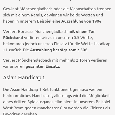
Gewinnt Mönchengladbach oder die Mannschaften trennen
sich mit einem Remis, gewinnen wir beide Wetten und
Auszahlung von 190€
haben in unserem Beispiel eine
.
mit einem Tor
Verliert Borussia Mönchengladbach
Rückstand
verlieren wir auch unsere +0.5 Wette,
bekommen jedoch unseren Einsatz für die Wette Handicap
Auszahlung beträgt somit 50€
+1 zurück. Die
.
Verliert Mönchengladbach mit mehr als 2 Toren verlieren
gesamten Einsatz
wir unseren
.
Asian Handicap 1
Die Asian Handicap 1 Bet funktioniert genauso wie ein
herkömmliches Handicap 1, allerdings wird die Möglichkeit
eines dritten Spielausgangs eliminiert. In unserem Beispiel
West Brom gegen Manchester City werden die Citizens als
Favoriten gesehen.