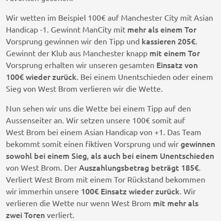
Wir wetten im Beispiel 100€ auf Manchester City mit Asian
mehr als einem Tor
Handicap -1. Gewinnt ManCity mit
kassieren 205€
Vorsprung gewinnen wir den Tipp und
.
mit einem Tor
Gewinnt der Klub aus Manchester knapp
Einsatz von
Vorsprung erhalten wir unseren gesamten
100€ wieder zurück
. Bei einem Unentschieden oder einem
Sieg von West Brom verlieren wir die Wette.
Nun sehen wir uns die Wette bei einem Tipp auf den
Aussenseiter an. Wir setzen unsere 100€ somit auf
West Brom bei einem Asian Handicap von +1. Das Team
gewinnen
bekommt somit einen fiktiven Vorsprung und wir
sowohl bei einem Sieg
als auch bei einem Unentschieden
,
Auszahlungsbetrag beträgt 185€
von West Brom. Der
.
Verliert West Brom mit einem Tor Rückstand bekommen
100€ Einsatz
wieder zurück
wir immerhin unsere
. Wir
mit mehr als
verlieren die Wette nur wenn West Brom
zwei Toren
verliert.