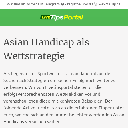
Wir sind ab sofort auf Telegram ❤️ - tägliche Boosts 🚀 + extra Tipps!
Weiter
zum
Inhalt
Asian Handicap als
Wettstrategie
Als begeisterter Sportwetter ist man dauernd auf der
Suche nach Strategien um seinen Erfolg noch weiter zu
verbessern. Wir von Livetipsportal stellen dir die
erfolgsversprechendsten Wett-Taktiken vor und
veranschaulichen diese mit konkreten Beispielen. Der
folgende Artikel richtet sich an die erfahrenen Tipper unter
euch, welche sich an den immer beliebter werdenden Asian
Handicaps versuchen wollen.