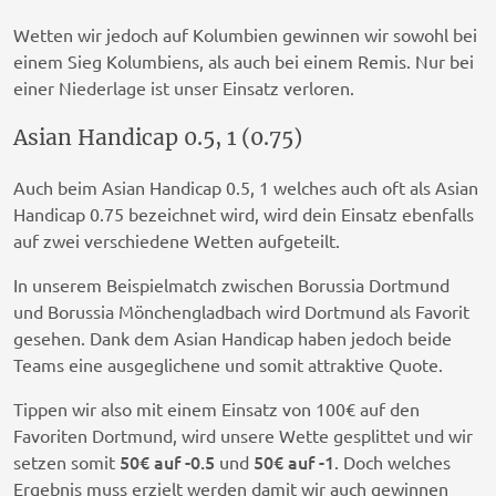
Wetten wir jedoch auf Kolumbien gewinnen wir sowohl bei
einem Sieg Kolumbiens, als auch bei einem Remis. Nur bei
einer Niederlage ist unser Einsatz verloren.
Asian Handicap 0.5, 1 (0.75)
Auch beim Asian Handicap 0.5, 1 welches auch oft als Asian
Handicap 0.75 bezeichnet wird, wird dein Einsatz ebenfalls
auf zwei verschiedene Wetten aufgeteilt.
In unserem Beispielmatch zwischen Borussia Dortmund
und Borussia Mönchengladbach wird Dortmund als Favorit
gesehen. Dank dem Asian Handicap haben jedoch beide
Teams eine ausgeglichene und somit attraktive Quote.
Tippen wir also mit einem Einsatz von 100€ auf den
Favoriten Dortmund, wird unsere Wette gesplittet und wir
50€ auf -0.5
50€ auf -1
setzen somit
und
. Doch welches
Ergebnis muss erzielt werden damit wir auch gewinnen