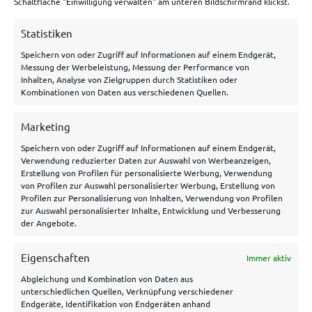
Schaltfläche "Einwilligung verwalten" am unteren Bildschirmrand klickst.
Bwin Bonus
Statistiken
NEObet Bonus
Speichern von oder Zugriff auf Informationen auf einem Endgerät,
Messung der Werbeleistung, Messung der Performance von
Inhalten, Analyse von Zielgruppen durch Statistiken oder
Allgemeines
Kombinationen von Daten aus verschiedenen Quellen.
Über uns
Marketing
Speichern von oder Zugriff auf Informationen auf einem Endgerät,
Hilfe/Kontakt
Verwendung reduzierter Daten zur Auswahl von Werbeanzeigen,
Datenschutzerklärung
Erstellung von Profilen für personalisierte Werbung, Verwendung
von Profilen zur Auswahl personalisierter Werbung, Erstellung von
Impressum
Profilen zur Personalisierung von Inhalten, Verwendung von Profilen
zur Auswahl personalisierter Inhalte, Entwicklung und Verbesserung
Disclaimer
der Angebote.
Cookie Policy
Eigenschaften
Immer aktiv
Archiv
Abgleichung und Kombination von Daten aus
unterschiedlichen Quellen, Verknüpfung verschiedener
Endgeräte, Identifikation von Endgeräten anhand