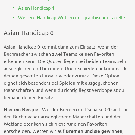
Asian Handicap 1
Weitere Handicap Wetten mit graphischer Tabelle
Asian Handicap 0
Asian Handicap 0 kommt dann zum Einsatz, wenn der
Buchmacher zwischen zwei Teams keinen Favoriten
erkennen kann. Die Quoten liegen bei beiden Teams sehr
ausgeglichen und bei einem Unentschieden bekommst du
deinen gesamten Einsatz wieder zurück. Diese Option
eignet sich besonders bei Spielen mit ausgeglichenen
Mannschaften und wenn du richtig liegst verdoppelst du
beinahe deinen Einsatz.
Hier ein Beispiel:
Werder Bremen und Schalke 04 sind für
den Buchmacher ausgeglichene Mannschaften und der
Wettanbieter kann sich nicht für einen Favoriten
Bremen und sie gewinnen
entscheiden. Wetten wir auf
,