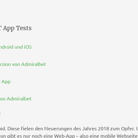
 App Tests
Android und iOS
ersion von Admiralbet
t App
von Admiralbet
⇧
roid. Diese fielen den Neuerungen des Jahres 2018 zum Opfer.
un gibt es nur noch eine Web-App – also eine mobile Webseite, 