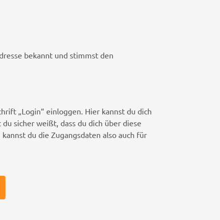
Adresse bekannt und stimmst den
rift „Login“ einloggen. Hier kannst du dich
du sicher weißt, dass du dich über diese
, kannst du die Zugangsdaten also auch für