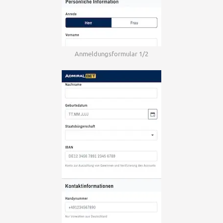
Anmeldungsformular 1/2