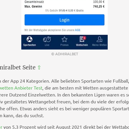
© ADMIRALBET
iralbet Seite
⇧
er App 24 Kategorien. Alle beliebten Sportarten wie Fußball,
wetten Anbieter Test
, die am besten mit Wetten ausgestattete
rere Dutzend Einzelwetten. In den bekannten Ligen waren es s
eativ gestaltetes Wettangebot freuen, bei dem du viele der erfol
e offen. Etwas anders sieht es bei weniger populären Sportarte
n kann, das du suchst.
r
von 5,3 Prozent wird seit August 2021 direkt bei der Wetta