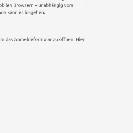
 mobilen Browsern – unabhängig vom
hon kann es losgehen.
, um das Anmeldeformular zu öffnen. Hier