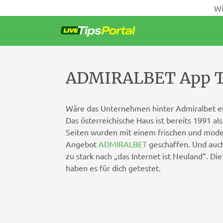
Wi
Weiter
zum
Inhalt
ADMIRALBET App T
Wäre das Unternehmen hinter Admiralbet ein
Das österreichische Haus ist bereits 1991 a
Seiten wurden mit einem frischen und moder
Angebot
ADMIRALBET
geschaffen. Und auch
zu stark nach „das Internet ist Neuland“. D
haben es für dich getestet.