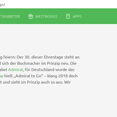
ps!
TANBIETER
WETTBONUS
APPS
feiern: Der 30. dieser Ehrentage steht an.
d sich der Buchmacher im Prinzip neu. Die
Label
Admiral
, für Deutschland wurde das
pp
hieß „Admiral to Go“ – klang 2018 doch
 und sieht im Prinzip auch so aus. Wir