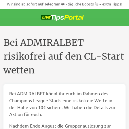
Wir sind ab sofort auf Telegram ❤️ - tägliche Boosts 🚀 + extra Tipps!
Weiter
zum
Inhalt
Bei ADMIRALBET
risikofrei auf den CL-Start
wetten
Bei ADMIRALBET könnt ihr euch im Rahmen des
Champions League Starts eine risikofreie Wette in
der Höhe von 10€ sichern. Wir haben die Details zur
Aktion für euch.
Nachdem Ende August die Gruppenauslosung zur