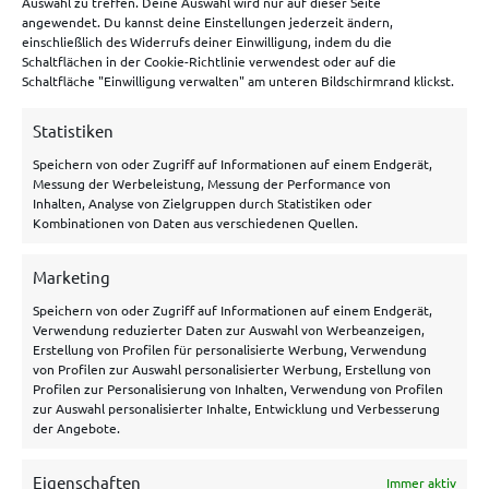
Auswahl zu treffen. Deine Auswahl wird nur auf dieser Seite
angewendet. Du kannst deine Einstellungen jederzeit ändern,
Tipico Bonus
einschließlich des Widerrufs deiner Einwilligung, indem du die
Schaltflächen in der Cookie-Richtlinie verwendest oder auf die
Betano Bonus
Schaltfläche "Einwilligung verwalten" am unteren Bildschirmrand klickst.
Bwin Bonus
Statistiken
NEObet Bonus
Speichern von oder Zugriff auf Informationen auf einem Endgerät,
Messung der Werbeleistung, Messung der Performance von
Inhalten, Analyse von Zielgruppen durch Statistiken oder
Allgemeines
Kombinationen von Daten aus verschiedenen Quellen.
Über uns
Marketing
Speichern von oder Zugriff auf Informationen auf einem Endgerät,
Hilfe/Kontakt
Verwendung reduzierter Daten zur Auswahl von Werbeanzeigen,
Datenschutzerklärung
Erstellung von Profilen für personalisierte Werbung, Verwendung
von Profilen zur Auswahl personalisierter Werbung, Erstellung von
Impressum
Profilen zur Personalisierung von Inhalten, Verwendung von Profilen
zur Auswahl personalisierter Inhalte, Entwicklung und Verbesserung
Disclaimer
der Angebote.
Cookie Policy
Eigenschaften
Immer aktiv