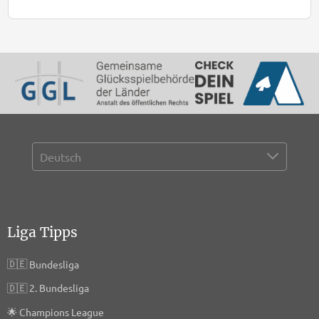
Liga Tipps
🇩🇪
Bundesliga
🇩🇪
2. Bundesliga
🌟
Champions League