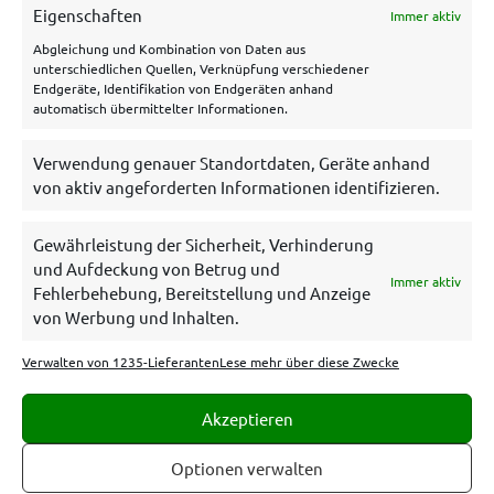
Eigenschaften
Immer aktiv
Rund ums Wetten
Abgleichung und Kombination von Daten aus
unterschiedlichen Quellen, Verknüpfung verschiedener
🧠
Wettstrategien
Endgeräte, Identifikation von Endgeräten anhand
📱
Wettrechner
automatisch übermittelter Informationen.
📚
Sportwetten ABC
Verwendung genauer Standortdaten, Geräte anhand
🎯
KI-Prognosen
von aktiv angeforderten Informationen identifizieren.
🗞️
Sportwetten News
Gewährleistung der Sicherheit, Verhinderung
und Aufdeckung von Betrug und
Immer aktiv
Fehlerbehebung, Bereitstellung und Anzeige
Meist genutzte Boni
von Werbung und Inhalten.
Bet365 Bonus
Verwalten von 1235-Lieferanten
Lese mehr über diese Zwecke
Tipico Bonus
Akzeptieren
Betano Bonus
Optionen verwalten
Bwin Bonus