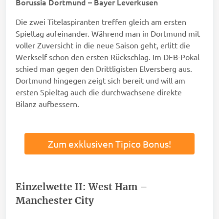
Borussia Dortmund – Bayer Leverkusen
Die zwei Titelaspiranten treffen gleich am ersten
Spieltag aufeinander. Während man in Dortmund mit
voller Zuversicht in die neue Saison geht, erlitt die
Werkself schon den ersten Rückschlag. Im DFB-Pokal
schied man gegen den Drittligisten Elversberg aus.
Dortmund hingegen zeigt sich bereit und will am
ersten Spieltag auch die durchwachsene direkte
Bilanz aufbessern.
Zum exklusiven Tipico Bonus!
Einzelwette II: West Ham –
Manchester City