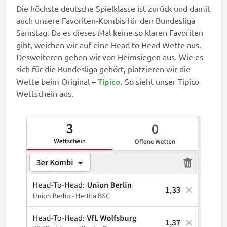
Die höchste deutsche Spielklasse ist zurück und damit
auch unsere Favoriten-Kombis für den Bundesliga
Samstag. Da es dieses Mal keine so klaren Favoriten
gibt, weichen wir auf eine Head to Head Wette aus.
Desweiteren gehen wir von Heimsiegen aus. Wie es
sich für die Bundesliga gehört, platzieren wir die
Tipico
Wette beim Original –
. So sieht unser Tipico
Wettschein aus.