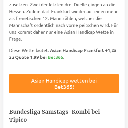
zusetzen. Zwei der letzten drei Duelle gingen an die
Hessen. Zudem darf Frankfurt wieder auf einen mehr
als frenetischen 12. Mann zählen, welcher die
Mannschaft ordentlich nach vorne peitschen wird. Für
uns kommt daher nur eine Asian Handicap Wette in
Frage.
Asian Handicap Frankfurt +1,25
Diese Wette lautet:
zu Quote 1.99 bei
Bet365
.
Asian Handicap wetten bei
Bet365!
Bundesliga Samstags-Kombi bei
Tipico