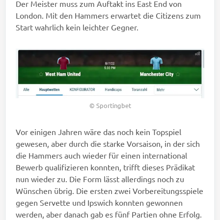
Der Meister muss zum Auftakt ins East End von
London. Mit den Hammers erwartet die Citizens zum
Start wahrlich kein leichter Gegner.
© Sportingbet
Vor einigen Jahren wäre das noch kein Topspiel
gewesen, aber durch die starke Vorsaison, in der sich
die Hammers auch wieder für einen international
Bewerb qualifizieren konnten, trifft dieses Prädikat
nun wieder zu. Die Form lässt allerdings noch zu
Wünschen übrig. Die ersten zwei Vorbereitungsspiele
gegen Servette und Ipswich konnten gewonnen
werden, aber danach gab es fünf Partien ohne Erfolg.