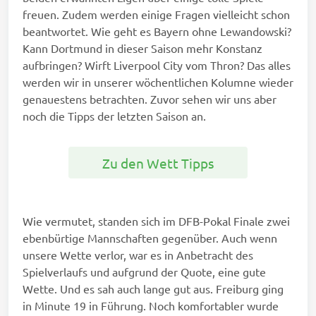
freuen. Zudem werden einige Fragen vielleicht schon
beantwortet. Wie geht es Bayern ohne Lewandowski?
Kann Dortmund in dieser Saison mehr Konstanz
aufbringen? Wirft Liverpool City vom Thron? Das alles
werden wir in unserer wöchentlichen Kolumne wieder
genauestens betrachten. Zuvor sehen wir uns aber
noch die Tipps der letzten Saison an.
Zu den Wett Tipps
Wie vermutet, standen sich im DFB-Pokal Finale zwei
ebenbürtige Mannschaften gegenüber. Auch wenn
unsere Wette verlor, war es in Anbetracht des
Spielverlaufs und aufgrund der Quote, eine gute
Wette. Und es sah auch lange gut aus. Freiburg ging
in Minute 19 in Führung. Noch komfortabler wurde