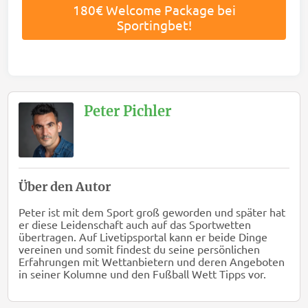
180€ Welcome Package bei
Sportingbet!
Peter Pichler
Über den Autor
Peter ist mit dem Sport groß geworden und später hat
er diese Leidenschaft auch auf das Sportwetten
übertragen. Auf Livetipsportal kann er beide Dinge
vereinen und somit findest du seine persönlichen
Erfahrungen mit Wettanbietern und deren Angeboten
in seiner Kolumne und den Fußball Wett Tipps vor.