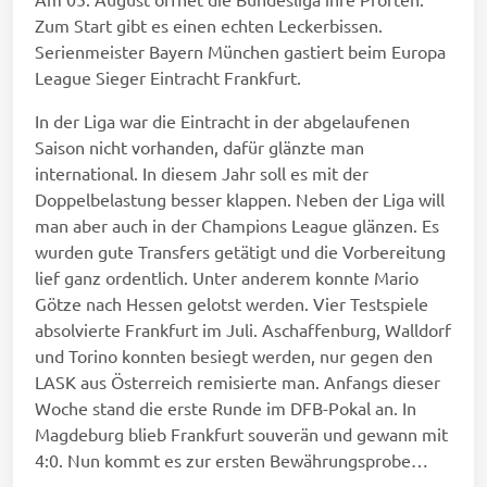
Zum Start gibt es einen echten Leckerbissen.
Serienmeister Bayern München gastiert beim Europa
League Sieger Eintracht Frankfurt.
In der Liga war die Eintracht in der abgelaufenen
Saison nicht vorhanden, dafür glänzte man
international. In diesem Jahr soll es mit der
Doppelbelastung besser klappen. Neben der Liga will
man aber auch in der Champions League glänzen. Es
wurden gute Transfers getätigt und die Vorbereitung
lief ganz ordentlich. Unter anderem konnte Mario
Götze nach Hessen gelotst werden. Vier Testspiele
absolvierte Frankfurt im Juli. Aschaffenburg, Walldorf
und Torino konnten besiegt werden, nur gegen den
LASK aus Österreich remisierte man. Anfangs dieser
Woche stand die erste Runde im DFB-Pokal an. In
Magdeburg blieb Frankfurt souverän und gewann mit
4:0. Nun kommt es zur ersten Bewährungsprobe…