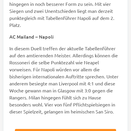
hingegen in noch besserer Form zu sein. Mit vier
Siegen und zwei Unentschieden liegt man derzeit
punktegleich mit Tabellenführer Napoli auf dem 2.
Platz.
AC Mailand – Napoli
In diesem Duell treffen der aktuelle Tabellenführer
auf den amtierenden Meister. Allerdings können die
Rossoneri die selbe Punktezahl wie Neapel
vorweisen. Für Napoli würden vor allem die
bisherigen internationalen Auftritte sprechen. Unter
anderem besiegte man Liverpool mit 4:1 und diese
Woche gewann man in Glasgow mit 3:0 gegen die
Rangers. Milan hingegen fühlt sich zu Hause
besonders wohl. Vier von fünf Pflichtspielsiegen in
dieser Spielzeit, gelangen im heimischen San Siro.