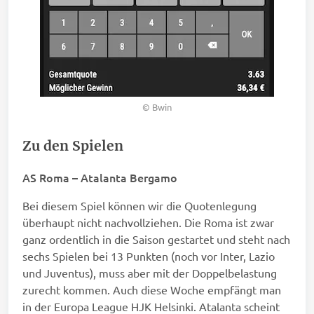
© Bwin
Zu den Spielen
AS Roma – Atalanta Bergamo
Bei diesem Spiel können wir die Quotenlegung
überhaupt nicht nachvollziehen. Die Roma ist zwar
ganz ordentlich in die Saison gestartet und steht nach
sechs Spielen bei 13 Punkten (noch vor Inter, Lazio
und Juventus), muss aber mit der Doppelbelastung
zurecht kommen. Auch diese Woche empfängt man
in der Europa League HJK Helsinki. Atalanta scheint