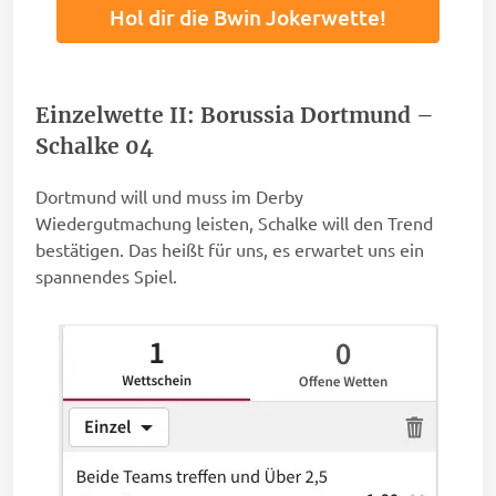
Hol dir die Bwin Jokerwette!
Einzelwette II: Borussia Dortmund –
Schalke 04
Dortmund will und muss im Derby
Wiedergutmachung leisten, Schalke will den Trend
bestätigen. Das heißt für uns, es erwartet uns ein
spannendes Spiel.