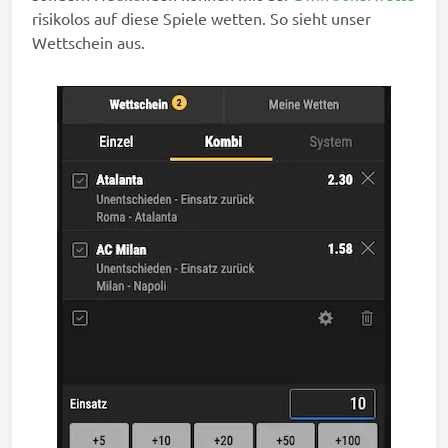
risikolos auf diese Spiele wetten. So sieht unser
Wettschein aus.