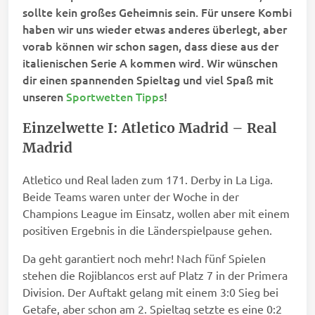
sollte kein großes Geheimnis sein. Für unsere Kombi
haben wir uns wieder etwas anderes überlegt, aber
vorab können wir schon sagen, dass diese aus der
italienischen Serie A kommen wird. Wir wünschen
dir einen spannenden Spieltag und viel Spaß mit
unseren
Sportwetten Tipps
!
Einzelwette I: Atletico Madrid – Real
Madrid
Atletico und Real laden zum 171. Derby in La Liga.
Beide Teams waren unter der Woche in der
Champions League im Einsatz, wollen aber mit einem
positiven Ergebnis in die Länderspielpause gehen.
Da geht garantiert noch mehr! Nach fünf Spielen
stehen die Rojiblancos erst auf Platz 7 in der Primera
Division. Der Auftakt gelang mit einem 3:0 Sieg bei
Getafe, aber schon am 2. Spieltag setzte es eine 0:2