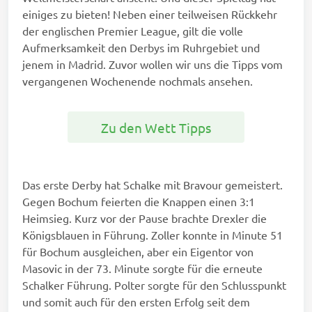
einiges zu bieten! Neben einer teilweisen Rückkehr
der englischen Premier League, gilt die volle
Aufmerksamkeit den Derbys im Ruhrgebiet und
jenem in Madrid. Zuvor wollen wir uns die Tipps vom
vergangenen Wochenende nochmals ansehen.
Zu den Wett Tipps
Das erste Derby hat Schalke mit Bravour gemeistert.
Gegen Bochum feierten die Knappen einen 3:1
Heimsieg. Kurz vor der Pause brachte Drexler die
Königsblauen in Führung. Zoller konnte in Minute 51
für Bochum ausgleichen, aber ein Eigentor von
Masovic in der 73. Minute sorgte für die erneute
Schalker Führung. Polter sorgte für den Schlusspunkt
und somit auch für den ersten Erfolg seit dem