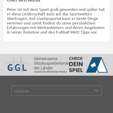
Peter ist mit dem Sport groß geworden und später hat
er diese Leidenschaft auch auf das Sportwetten
übertragen. Auf Livetipsportal kann er beide Dinge
vereinen und somit findest du seine persönlichen
Erfahrungen mit Wettanbietern und deren Angeboten
in seiner Kolumne und den Fußball Wett Tipps vor.