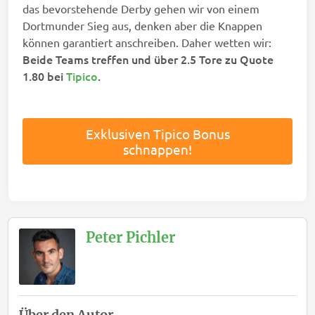
das bevorstehende Derby gehen wir von einem
Dortmunder Sieg aus, denken aber die Knappen
können garantiert anschreiben. Daher wetten wir:
Beide Teams treffen und über 2.5 Tore zu Quote
1.80 bei
Tipico
.
Exklusiven Tipico Bonus
schnappen!
Peter Pichler
Über den Autor