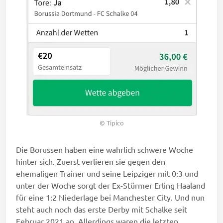
© Tipico
Die Borussen haben eine wahrlich schwere Woche
hinter sich. Zuerst verlieren sie gegen den
ehemaligen Trainer und seine Leipziger mit 0:3 und
unter der Woche sorgt der Ex-Stürmer Erling Haaland
für eine 1:2 Niederlage bei Manchester City. Und nun
steht auch noch das erste Derby mit Schalke seit
Februar 2021 an. Allerdings waren die letzten