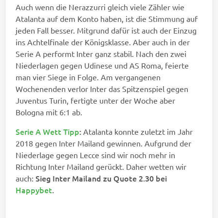
Auch wenn die Nerazzurri gleich viele Zähler wie
Atalanta auf dem Konto haben, ist die Stimmung auf
jeden Fall besser. Mitgrund dafür ist auch der Einzug
ins Achtelfinale der Königsklasse. Aber auch in der
Serie A performt Inter ganz stabil. Nach den zwei
Niederlagen gegen Udinese und AS Roma, feierte
man vier Siege in Folge. Am vergangenen
Wochenenden verlor Inter das Spitzenspiel gegen
Juventus Turin, fertigte unter der Woche aber
Bologna mit 6:1 ab.
Serie A Wett Tipp
:
Atalanta konnte zuletzt im Jahr
2018 gegen Inter Mailand gewinnen. Aufgrund der
Niederlage gegen Lecce sind wir noch mehr in
Richtung Inter Mailand gerückt. Daher wetten wir
Sieg Inter Mailand zu Quote 2.30 bei
auch:
Happybet
.