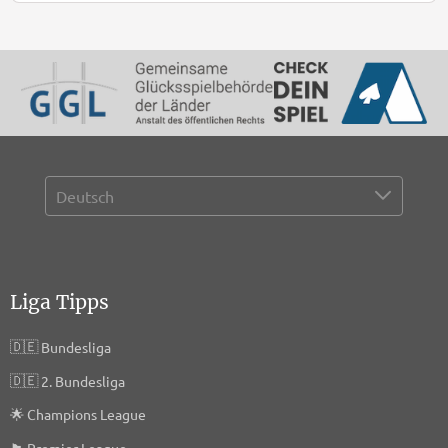
Liga Tipps
🇩🇪
Bundesliga
🇩🇪
2. Bundesliga
🌟
Champions League