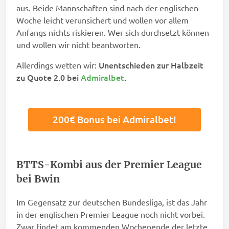
aus. Beide Mannschaften sind nach der englischen
Woche leicht verunsichert und wollen vor allem
Anfangs nichts riskieren. Wer sich durchsetzt können
und wollen wir nicht beantworten.
Unentschieden zur Halbzeit
Allerdings wetten wir:
zu Quote 2.0 bei
Admiralbet
.
200€ Bonus bei Admiralbet!
BTTS-Kombi aus der Premier League
bei Bwin
Im Gegensatz zur deutschen Bundesliga, ist das Jahr
in der englischen Premier League noch nicht vorbei.
Zwar findet am kommenden Wochenende der letzte