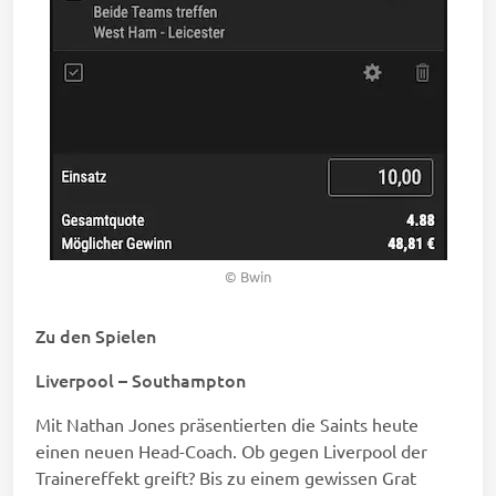
© Bwin
Zu den Spielen
Liverpool – Southampton
Mit Nathan Jones präsentierten die Saints heute
einen neuen Head-Coach. Ob gegen Liverpool der
Trainereffekt greift? Bis zu einem gewissen Grat