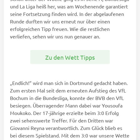
und La Liga heiß her, was am Wochenende garantiert
seine Fortsetzung finden wird. In der abgelaufenen
Runde durften wir uns erneut nur über einen
erfolgreichen Tipp freuen. Wie die restlichen
verliefen, sehen wir uns nun genauer an.
Zu den Wett Tipps
„Endlich!“ wird man sich in Dortmund gedacht haben.
Zum ersten Mal seit dem erneuten Aufstieg des VfL
Bochum in die Bundesliga, konnte der BVB den VfL
besiegen. Überragender Mann dabei war Yousoufa
Moukoko. Der 17-jährige erzielte beim 3:0 Erfolg
zwei sehenswerte Treffer. Für den Dritten war
Giovanni Reyna verantwortlich. Zum Glück blieb es
bei diesem Spielstand. Mit dem 3:0 war unsere Wette