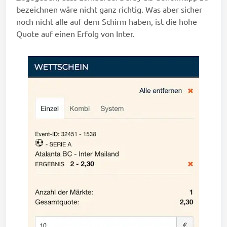
bezeichnen wäre nicht ganz richtig. Was aber sicher
noch nicht alle auf dem Schirm haben, ist die hohe
Quote auf einen Erfolg von Inter.