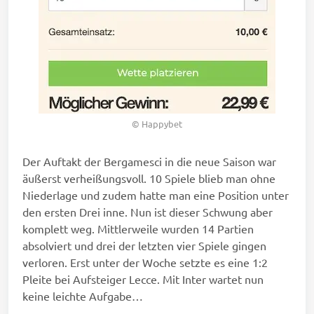
© Happybet
Der Auftakt der Bergamesci in die neue Saison war
äußerst verheißungsvoll. 10 Spiele blieb man ohne
Niederlage und zudem hatte man eine Position unter
den ersten Drei inne. Nun ist dieser Schwung aber
komplett weg. Mittlerweile wurden 14 Partien
absolviert und drei der letzten vier Spiele gingen
verloren. Erst unter der Woche setzte es eine 1:2
Pleite bei Aufsteiger Lecce. Mit Inter wartet nun
keine leichte Aufgabe…