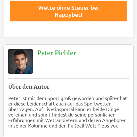
Wette ohne Steuer bei
Happybet!
Peter Pichler
Über den Autor
Peter ist mit dem Sport groß geworden und später hat
er diese Leidenschaft auch auf das Sportwetten
übertragen. Auf Livetipsportal kann er beide Dinge
vereinen und somit findest du seine persönlichen
Erfahrungen mit Wettanbietern und deren Angeboten
in seiner Kolumne und den Fußball Wett Tipps vor.