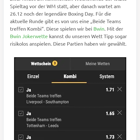
Spieltag vor der WM statt, aber danach wartet am
26.12 noch der legendäre Boxing Day. Für die
aktuelle Runde gibt es von uns eine „Beide Teams
treffen Kombi“. Diese spielen wir bei
Bwin
. Mit der
Bwin Jokerwette
kannst du unseren Wett Tipp sogar
risikolos anspielen. Diese Partien haben wir gewählt.